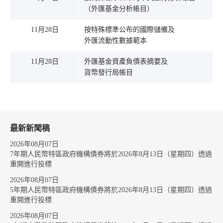
（外匯基金分析帳目）
11月28日
按特殊標準公布的國際儲備及
外匯流動性數據範本
11月28日
外匯基金資產負債表摘要及
貨幣發行局帳目
最新新聞稿
2026年08月07日
7年期人民幣特區政府機構債券將於2026年8月13日（星期四）透過
重開進行投標
2026年08月07日
5年期人民幣特區政府機構債券將於2026年8月13日（星期四）透過
重開進行投標
2026年08月07日