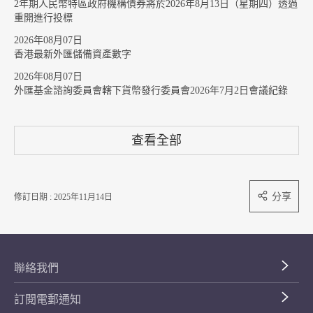
2年期人民幣特區政府機構債券將於2026年8月13日（星期四）透過
重開進行投標
2026年08月07日
香港最新外匯儲備資產數字
2026年08月07日
外匯基金諮詢委員會轄下貨幣發行委員會2026年7月2日會議紀錄
查看全部
分享
修訂日期 : 2025年11月14日
聯絡我們
訂閱電郵通知