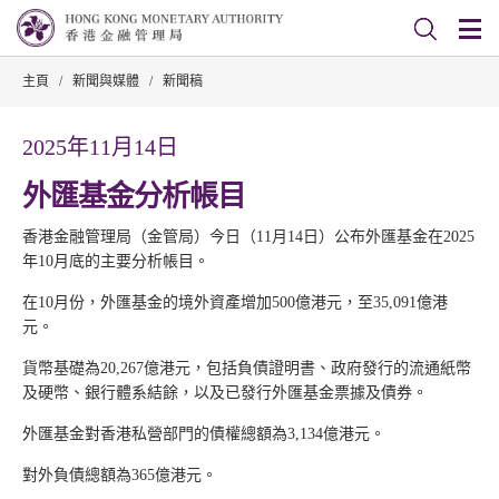
主頁
/
新聞與媒體
/
新聞稿
2025年11月14日
外匯基金分析帳目
香港金融管理局（金管局）今日（11月14日）公布外匯基金在2025
年10月底的主要分析帳目。
在10月份，外匯基金的境外資產增加500億港元，至35,091億港
元。
貨幣基礎為20,267億港元，包括負債證明書、政府發行的流通紙幣
及硬幣、銀行體系結餘，以及已發行外匯基金票據及債券。
外匯基金對香港私營部門的債權總額為3,134億港元。
對外負債總額為365億港元。