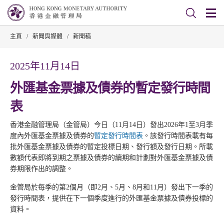
主頁
/
新聞與媒體
/
新聞稿
2025年11月14日
外匯基金票據及債券的暫定發行時間
表
香港金融管理局（金管局）今日（11月14日）發出2026年1至3月季
度內外匯基金票據及債券的
暫定發行時間表
。該發行時間表載有每
批外匯基金票據及債券的暫定投標日期、發行額及發行日期。所載
數額代表即將到期之票據及債券的續期和計劃對外匯基金票據及債
券期限作出的調整。
金管局於每季的第2個月（即2月、5月、8月和11月）發出下一季的
發行時間表，提供在下一個季度進行的外匯基金票據及債券投標的
資料。