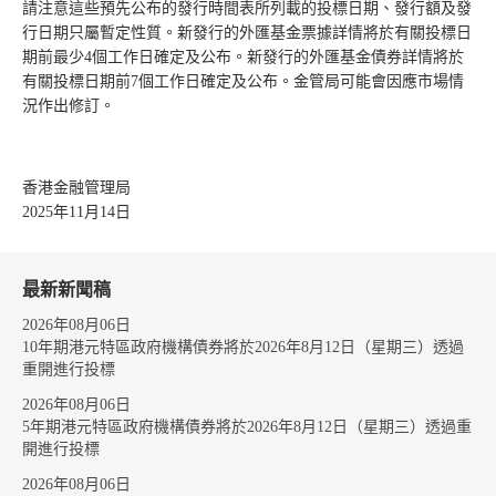
請注意這些預先公布的發行時間表所列載的投標日期、發行額及發
行日期只屬暫定性質。新發行的外匯基金票據詳情將於有關投標日
期前最少4個工作日確定及公布。新發行的外匯基金債券詳情將於
有關投標日期前7個工作日確定及公布。金管局可能會因應市場情
況作出修訂。
香港金融管理局
2025年11月14日
最新新聞稿
2026年08月06日
10年期港元特區政府機構債券將於2026年8月12日（星期三）透過
重開進行投標
2026年08月06日
5年期港元特區政府機構債券將於2026年8月12日（星期三）透過重
開進行投標
2026年08月06日