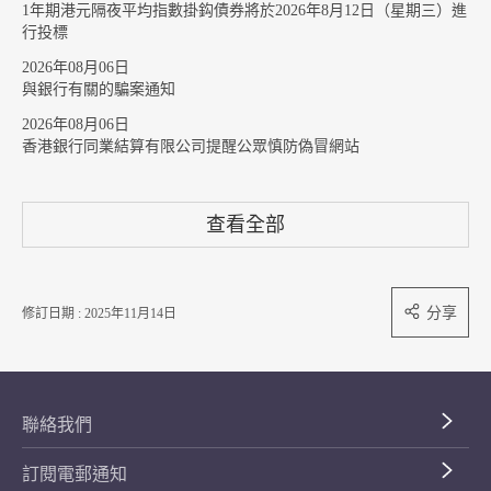
1年期港元隔夜平均指數掛鈎債券將於2026年8月12日（星期三）進
行投標
2026年08月06日
與銀行有關的騙案通知
2026年08月06日
香港銀行同業結算有限公司提醒公眾慎防偽冒網站
查看全部
分享
修訂日期 : 2025年11月14日
聯絡我們
訂閱電郵通知