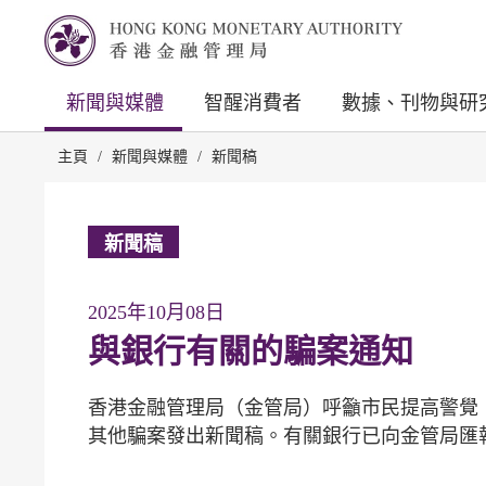
新聞與媒體
智醒消費者
數據、刊物與研
主頁
/
新聞與媒體
/
新聞稿
新聞稿
2025年10月08日
與銀行有關的騙案通知
香港金融管理局（金管局）呼籲市民提高警覺
其他騙案發出新聞稿。有關銀行已向金管局匯