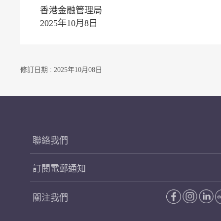
香港金融管理局
2025年10月8日
修訂日期 : 2025年10月08日
聯絡我們
訂閱電郵通知
關注我們