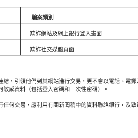
騙案類別
欺詐網站及網上銀行登入畫面
欺詐社交媒體頁面
連結，引領他們到其網站進行交易，更不會以電話、電郵
何敏感資料（包括登入密碼和一次性密碼）。
任何交易，應利用有關新聞稿中的資料聯絡銀行，及致電2