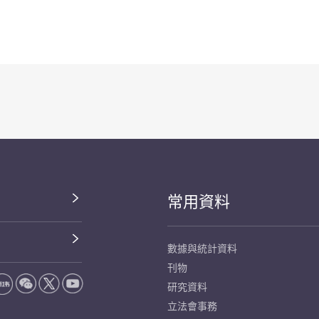
常用資料
數據與統計資料
刊物
研究資料
立法會事務