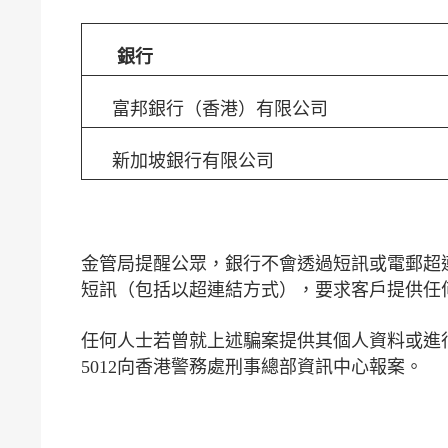
銀行
富邦銀行（香港）有限公司
新加坡銀行有限公司
金管局提醒公眾，銀行不會透過短訊或電郵超
短訊（包括以超連結方式），要求客戶提供任
任何人士若曾就上述騙案提供其個人資料或進行
5012向香港警務處刑事總部資訊中心報案。