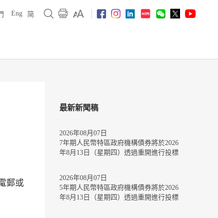
Eng
們
简
最新新聞稿
2026年08月07日
7年期人民幣特區政府機構債券將於2026
年8月13日（星期四）透過重開進行投標
2026年08月07日
電郵或
5年期人民幣特區政府機構債券將於2026
年8月13日（星期四）透過重開進行投標