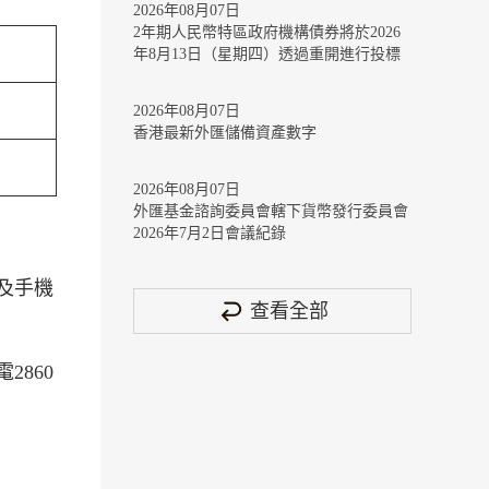
2026年08月07日
2年期人民幣特區政府機構債券將於2026
年8月13日（星期四）透過重開進行投標
2026年08月07日
香港最新外匯儲備資產數字
2026年08月07日
外匯基金諮詢委員會轄下貨幣發行委員會
2026年7月2日會議紀錄
及手機
查看全部
860