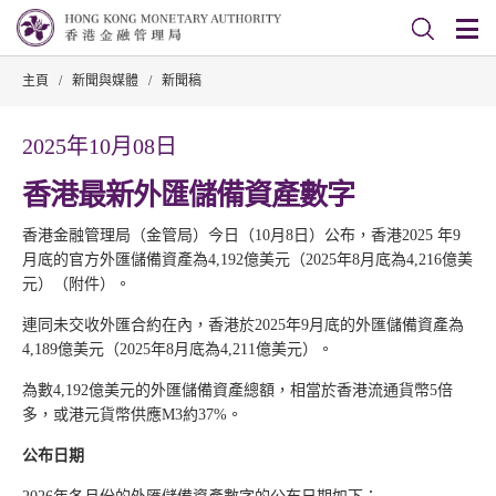
主頁
/
新聞與媒體
/
新聞稿
2025年10月08日
香港最新外匯儲備資產數字
香港金融管理局（金管局）今日（10月8日）公布，香港2025 年9
月底的官方外匯儲備資產為4,192億美元（2025年8月底為4,216億美
元）（附件）。
連同未交收外匯合約在內，香港於2025年9月底的外匯儲備資產為
4,189億美元（2025年8月底為4,211億美元）。
為數4,192億美元的外匯儲備資產總額，相當於香港流通貨幣5倍
多，或港元貨幣供應M3約37%。
公布日期