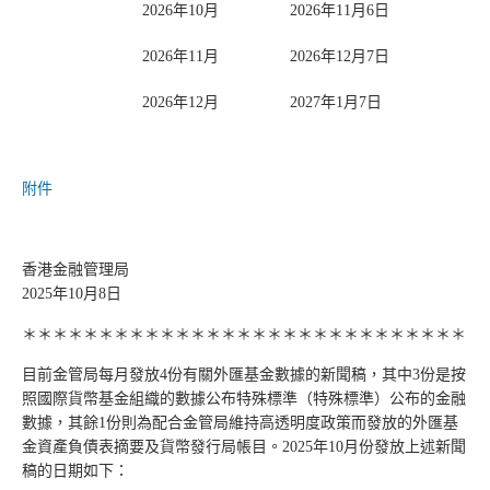
2026年10月
2026年11月6日
2026年11月
2026年12月7日
2026年12月
2027年1月7日
附件
香港金融管理局
2025年10月8日
＊＊＊＊＊＊＊＊＊＊＊＊＊＊＊＊＊＊＊＊＊＊＊＊＊＊＊＊＊
目前金管局每月發放4份有關外匯基金數據的新聞稿，其中3份是按
照國際貨幣基金組織的數據公布特殊標準（特殊標準）公布的金融
數據，其餘1份則為配合金管局維持高透明度政策而發放的外匯基
金資產負債表摘要及貨幣發行局帳目。2025年10月份發放上述新聞
稿的日期如下：