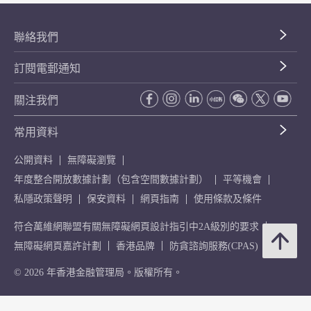
聯絡我們
訂閱電郵通知
關注我們
常用資料
公開資料
無障礙瀏覽
年度整合開放數據計劃（包含空間數據計劃）
平等機會
私隱政策聲明
保安資料
網頁指南
使用條款及條件
符合萬維網聯盟有關無障礙網頁設計指引中2A級別的要求
無障礙網頁嘉許計劃
香港品牌
防貪諮詢服務(CPAS)
© 2026 年香港金融管理局。版權所有。