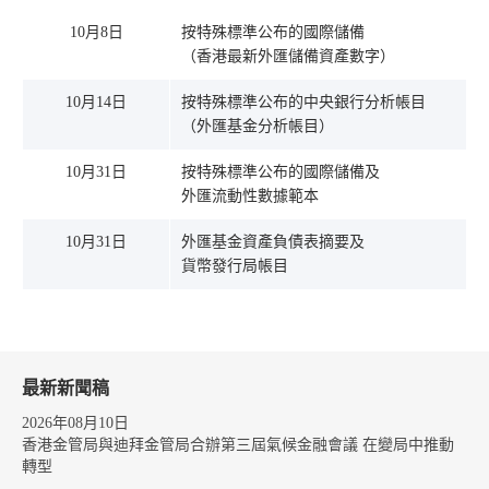
10月8日
按特殊標準公布的國際儲備
（香港最新外匯儲備資產數字）
10月14日
按特殊標準公布的中央銀行分析帳目
（外匯基金分析帳目）
10月31日
按特殊標準公布的國際儲備及
外匯流動性數據範本
10月31日
外匯基金資產負債表摘要及
貨幣發行局帳目
最新新聞稿
2026年08月10日
香港金管局與迪拜金管局合辦第三屆氣候金融會議 在變局中推動
轉型