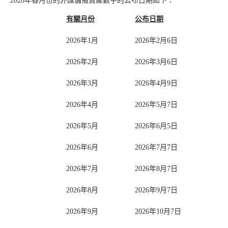
2026年各月份的外匯儲備資產數字的公布日期如下：
有關月份
公布日期
2026年1月
2026年2月6日
2026年2月
2026年3月6日
2026年3月
2026年4月9日
2026年4月
2026年5月7日
2026年5月
2026年6月5日
2026年6月
2026年7月7日
2026年7月
2026年8月7日
2026年8月
2026年9月7日
2026年9月
2026年10月7日