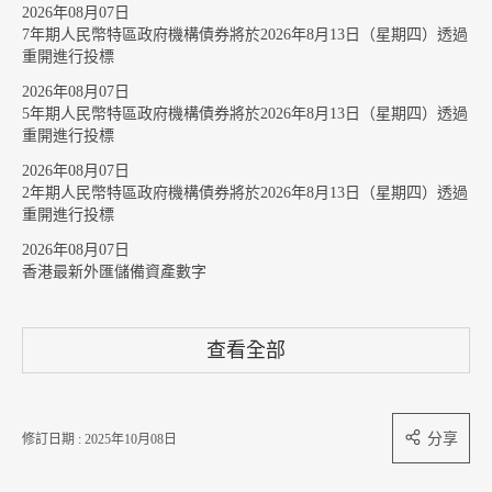
2026年08月07日
7年期人民幣特區政府機構債券將於2026年8月13日（星期四）透過
重開進行投標
2026年08月07日
5年期人民幣特區政府機構債券將於2026年8月13日（星期四）透過
重開進行投標
2026年08月07日
2年期人民幣特區政府機構債券將於2026年8月13日（星期四）透過
重開進行投標
2026年08月07日
香港最新外匯儲備資產數字
查看全部
分享
修訂日期 : 2025年10月08日