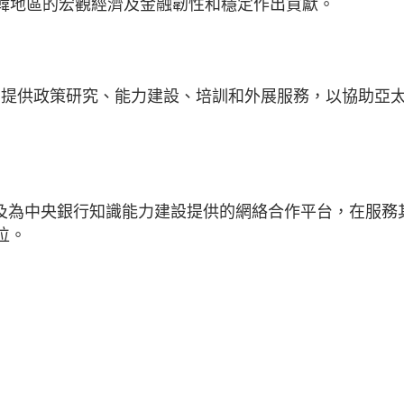
日韓地區的宏觀經濟及金融韌性和穩定作出貢獻。
，提供政策研究、能力建設、培訓和外展服務，以協助亞
EN 中心
以及為中央銀行知識能力建設提供的網絡合作平台，在服務
位。