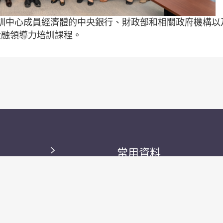
訓中心成員經濟體的中央銀行、財政部和相關政府機構以
金融領導力培訓課程。
常用資料
數據與統計資料
刊物
研究資料