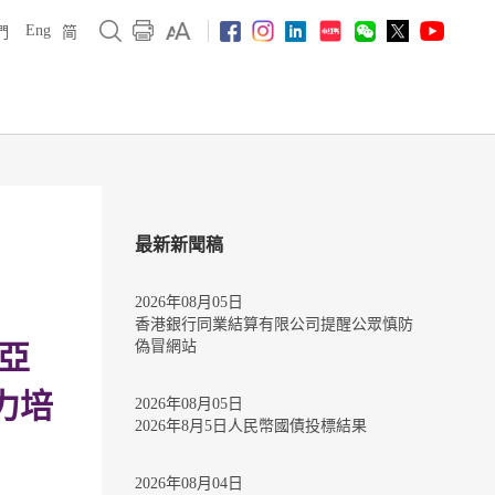
Eng
們
简
最新新聞稿
2026年08月05日
香港銀行同業結算有限公司提醒公眾慎防
偽冒網站
 亞
力培
2026年08月05日
2026年8月5日人民幣國債投標結果
2026年08月04日