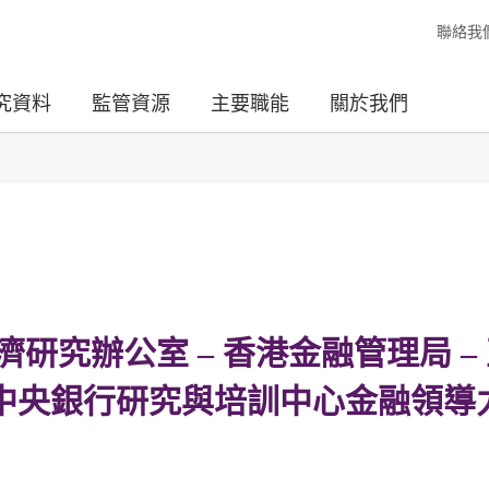
聯絡我
究資料
監管資源
主要職能
關於我們
研究辦公室 – 香港金融管理局 –
亞中央銀行研究與培訓中心金融領導