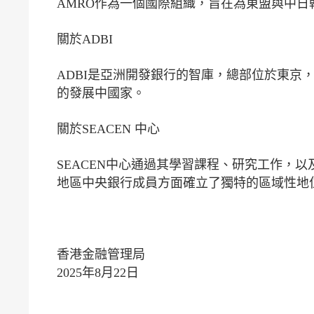
AMRO作為一個國際組織，旨在為東盟與中
關於ADBI
ADBI是亞洲開發銀行的智庫，總部位於東京
的發展中國家。
關於SEAC
SEACEN中心通過其學習課程、研究工作，
地區中央銀行成員方面確立了獨特的區域性地
香港金融管理局
2025年8月22日