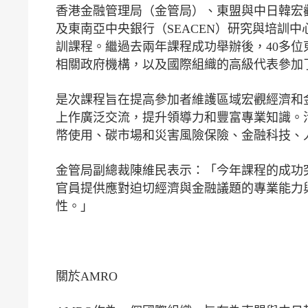
香港金融管理局（金管局）、東盟與中日韓宏觀
及東南亞中央銀行（SEACEN）研究與培訓中
訓課程。繼過去兩年課程成功舉辦後，40多位
相關政府機構，以及國際組織的高級代表參加
是次課程旨在提高參加者維護區域宏觀經濟和
上作廣泛交流，提升領導力和豐富專業知識。
幣使用、碳市場和災害風險保險、金融科技、
金管局副總裁陳維民表示：「今年課程的成功
官員提供應對迫切經濟與金融議題的專業能力
性。」
關於AMRO