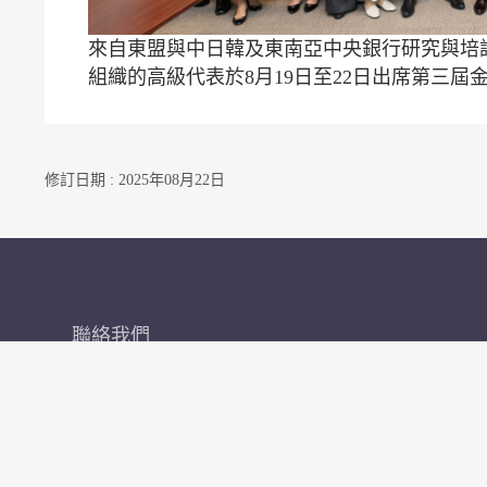
來自東盟與中日韓及東南亞中央銀行研究與培
組織的高級代表於8月19日至22日出席第三屆
修訂日期 : 2025年08月22日
聯絡我們
訂閱電郵通知
關注我們