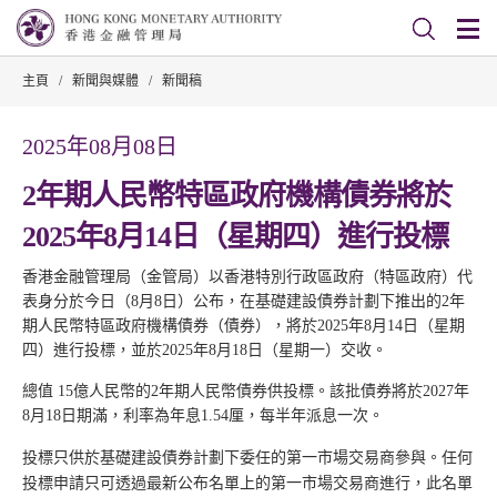
主頁
/
新聞與媒體
/
新聞稿
2025年08月08日
2年期人民幣特區政府機構債券將於
2025年8月14日（星期四）進行投標
香港金融管理局（金管局）以香港特別行政區政府（特區政府）代
表身分於今日（8月8日）公布，在基礎建設債券計劃下推出的2年
期人民幣特區政府機構債券（債券），將於2025年8月14日（星期
四）進行投標，並於2025年8月18日（星期一）交收。
總值 15億人民幣的2年期人民幣債券供投標。該批債券將於2027年
8月18日期滿，利率為年息1.54厘，每半年派息一次。
投標只供於基礎建設債券計劃下委任的第一市場交易商參與。任何
投標申請只可透過最新公布名單上的第一市場交易商進行，此名單