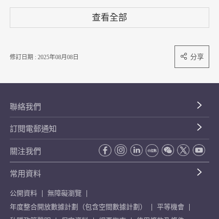
查看全部
分享
修訂日期 : 2025年08月08日
聯絡我們
訂閱電郵通知
關注我們
常用資料
公開資料
無障礙瀏覽
年度整合開放數據計劃（包含空間數據計劃）
平等機會