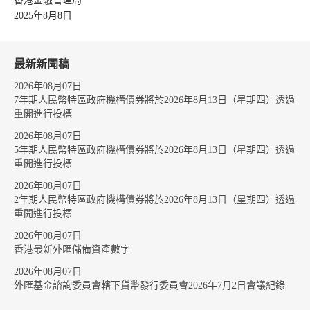
香港金融管理局
2025年8月8日
最新新聞稿
2026年08月07日
7年期人民幣特區政府機構債券將於2026年8月13日（星期四）透過
重開進行投標
2026年08月07日
5年期人民幣特區政府機構債券將於2026年8月13日（星期四）透過
重開進行投標
2026年08月07日
2年期人民幣特區政府機構債券將於2026年8月13日（星期四）透過
重開進行投標
2026年08月07日
香港最新外匯儲備資產數字
2026年08月07日
外匯基金諮詢委員會轄下貨幣發行委員會2026年7月2日會議紀錄