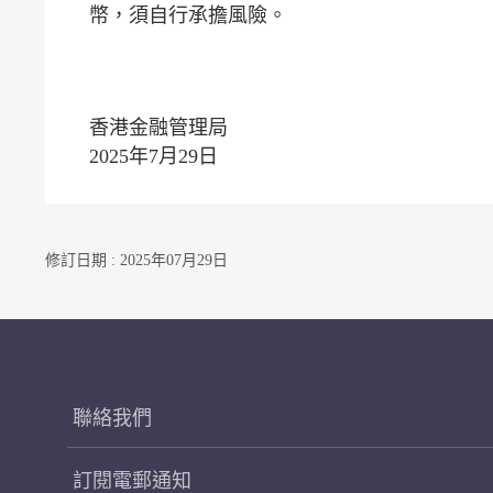
幣，須自行承擔風險。
香港金融管理局
2025年7月29日
修訂日期 : 2025年07月29日
聯絡我們
訂閱電郵通知