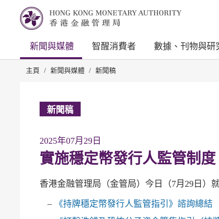
新聞與媒體
智醒消費者
數據、刊物與研
主頁
/
新聞與媒體
/
新聞稿
新聞稿
2025年07月29日
實施穩定幣發行人監管制度
香港金融管理局（金管局）今日（7月29日）就
《持牌穩定幣發行人監管指引》諮詢總結