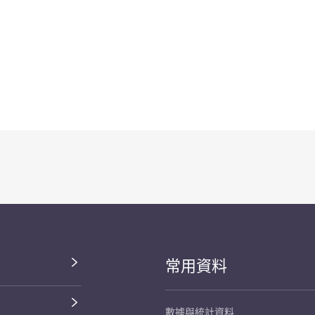
常用資料
數據與統計資料