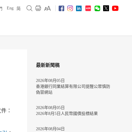
Eng
們
简
最新新聞稿
2026年08月05日
香港銀行同業結算有限公司提醒公眾慎防
偽冒網站
2026年08月05日
文件：
2026年8月5日人民幣國債投標結果
2026年08月04日