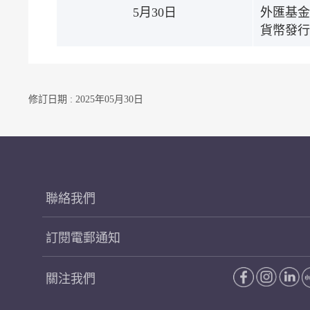
5月30日
外匯基金
貨幣發行
修訂日期 : 2025年05月30日
聯絡我們
訂閱電郵通知
關注我們