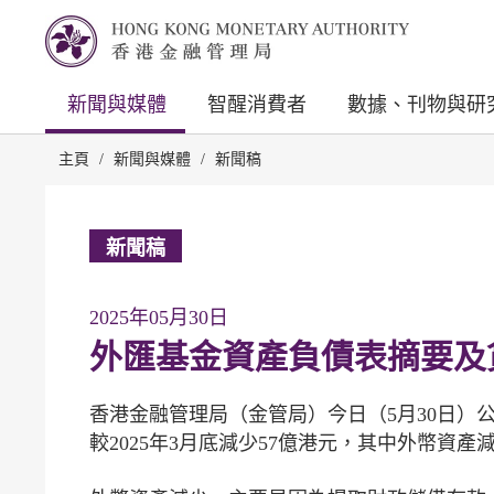
新聞與媒體
智醒消費者
數據、刊物與研
主頁
/
新聞與媒體
/
新聞稿
新聞稿
2025年05月30日
外匯基金資產負債表摘要及
香港金融管理局（金管局）今日（5月30日）公布，
較2025年3月底減少57億港元，其中外幣資產