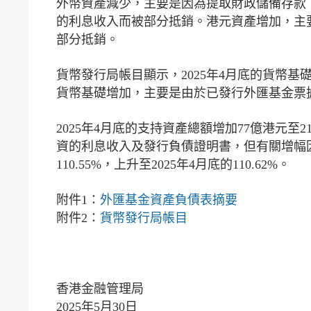
外幣資產減少，主要是因為提取財政儲備存款
的利息收入而被部分抵銷。港元資產增加，主
部分抵銷。
貨幣發行局帳目顯示，2025年4月底的貨幣基礎為1
貨幣基礎增加，主要是由於已發行外匯基金票
2025年4月底的支持資產總額增加77億港元至2
資的利息收入及發行負債證明書，但有關增幅因
110.55%，上升至2025年4月底的110.62%。
附件1：
外匯基金資產負債表摘要
附件2：
貨幣發行局帳目
香港金融管理局
2025年5月30日