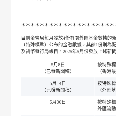
＊＊＊＊＊＊＊＊＊＊＊＊＊＊＊＊＊＊＊＊
目前金管局每月發放4份有關外匯基金數據的
（特殊標準）公布的金融數據，其餘1份則為
及貨幣發行局帳目。2025年5月份發放上述新
5月8日
按特殊標
（已發新聞稿）
（香港最
5月14日
按特殊標
（已發新聞稿）
（外匯基
5月30日
按特殊標
外匯流動