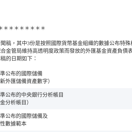
＊＊＊＊＊＊＊＊＊
新聞稿，其中3份是按照國際貨幣基金組織的數據公布特殊
配合金管局維持高透明度政策而發放的外匯基金資產負債
聞稿的日期如下：
準公布的國際儲備
新外匯儲備資產數字）
準公布的中央銀行分析帳目
金分析帳目）
準公布的國際儲備及
性數據範本