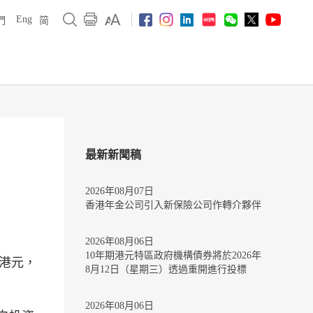
Eng
們
简
最新新聞稿
2026年08月07日
香港年金公司引入新保險公司作轉介夥伴
2026年08月06日
10年期港元特區政府機構債券將於2026年
億港元，
8月12日（星期三）透過重開進行投標
2026年08月06日