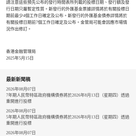
請注意這些預先公布的發行時間表所列載的投標日期、發行額及發
行日期只屬暫定性質。新發行的外匯基金票據詳情將於有關投標日
期前最少4個工作日確定及公布。新發行的外匯基金債券詳情將於
有關投標日期前7個工作日確定及公布。金管局可能會因應市場情
況作出修訂。
香港金融管理局
2025年5月15日
最新新聞稿
2026年08月07日
7年期人民幣特區政府機構債券將於2026年8月13日（星期四）透過
重開進行投標
2026年08月07日
5年期人民幣特區政府機構債券將於2026年8月13日（星期四）透過
重開進行投標
2026年08月07日