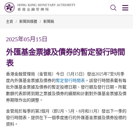
主頁
/
新聞與媒體
/
新聞稿
2025年05月15日
外匯基金票據及債券的暫定發行時間
表
香港金融管理局（金管局）今日（5月15日）發出2025年7至9月季
度內外匯基金票據及債券的
暫定發行時間表
。該發行時間表載有每
批外匯基金票據及債券的暫定投標日期、發行額及發行日期。所載
數額代表即將到期之票據及債券的續期和計劃對外匯基金票據及債
券期限作出的調整。
金管局於每季的第2個月（即2月、5月、8月和11月）發出下一季的
發行時間表，提供在下一個季度進行的外匯基金票據及債券投標的
資料。