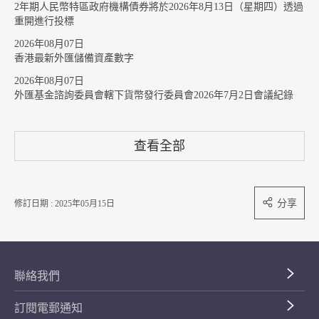
2年期人民幣特區政府機構債券將於2026年8月13日（星期四）透過
重開進行投標
2026年08月07日
香港最新外匯儲備資產數字
2026年08月07日
外匯基金諮詢委員會轄下貨幣發行委員會2026年7月2日會議紀錄
查看全部
分享
修訂日期 : 2025年05月15日
聯絡我們
訂閱電郵通知