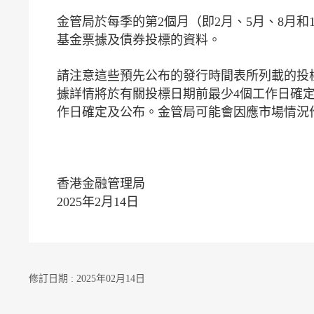
金管局於每季的第2個月（即2月、5月、8月
基金票據及債券投標的資料。
請注意這些預先公布的發行時間表所列載的投
據詳情將於有關投標日期前最少4個工作日確
作日確定及公布。金管局可能會因應市場情況
香港金融管理局
2025年2月14日
修訂日期 : 2025年02月14日