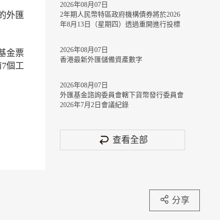
2026年08月07日
的外匯
2年期人民幣特區政府機構債券將於2026
年8月13日（星期四）透過重開進行投標
2026年08月07日
基金票
香港最新外匯儲備資產數字
7個工
2026年08月07日
外匯基金諮詢委員會轄下貨幣發行委員會
2026年7月2日會議紀錄
查看全部
分享