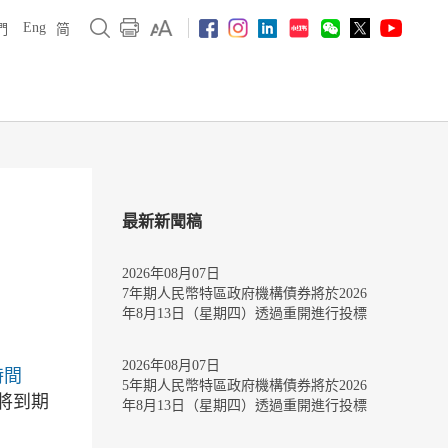
Eng
們
简
最新新聞稿
2026年08月07日
7年期人民幣特區政府機構債券將於2026
年8月13日（星期四）透過重開進行投標
2026年08月07日
時間
5年期人民幣特區政府機構債券將於2026
將到期
年8月13日（星期四）透過重開進行投標