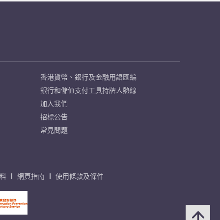
香港貨幣、銀行及金融用語匯編
銀行和儲值支付工具持牌人熱線
加入我們
招標公告
常見問題
料
網頁指南
使用條款及條件