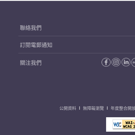
聯絡我們
訂閱電郵通知
關注我們
公開資料
無障礙瀏覽
年度整合開