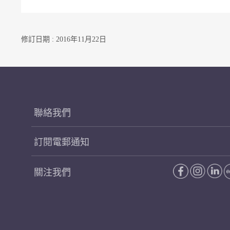
修訂日期 : 2016年11月22日
聯絡我們
訂閱電郵通知
關注我們