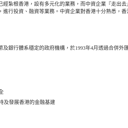
已經紮根香港，設有多元化的業務，而中資企業『走出去
，進行投資、融資等業務。中資企業對香港十分熟悉，香
及銀行體系穩定的政府機構，於1993年4月透過合併外
全
持及發展香港的金融基建