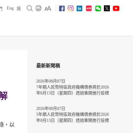
Eng
們
简
最新新聞稿
2026年08月07日
7年期人民幣特區政府機構債券將於2026
年8月13日（星期四）透過重開進行投標
解
2026年08月07日
5年期人民幣特區政府機構債券將於2026
年8月13日（星期四）透過重開進行投標
錄，以