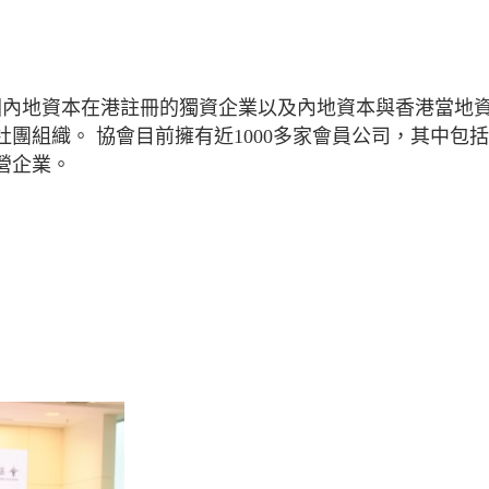
中國內地資本在港註冊的獨資企業以及內地資本與香港當地
團組織。 協會目前擁有近1000多家會員公司，其中包
營企業。