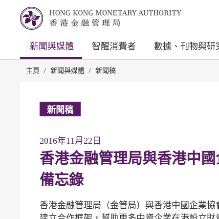
新聞與媒體
智醒消費者
數據、刊物與研
主頁
/
新聞與媒體
/
新聞稿
新聞稿
2016年11月22日
香港金融管理局與香港中國
備忘錄
香港金融管理局（金管局）與香港中國企業協會（
建立合作框架，幫助更多中資企業在港設立財