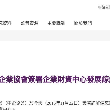
聯絡我
究資料
監管資源
主要職能
關於我們
企業協會簽署企業財資中心發展諒
中企協會）於今天（2016年11月22日）簽署諒解備忘
資中心。