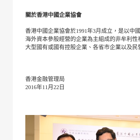
關於香港中國企業協會
香港中國企業協會於1991年3月成立，是以
海外資本參股經營的企業為主組成的非牟利性社
大型國有或國有控股企業、各省市企業以及民
香港金融管理局
2016年11月22日