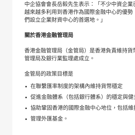
中企協會會長岳毅先生表示：「不少中資企業
越來越多利用到香港作為國際金融中心的優勢
們設立企業財資中心的首選地。」
關於香港金融管理局
香港金融管理局（金管局）是香港負責維持貨幣
管理局及銀行業監理處成立。
金管局的政策目標是
在聯繫匯率制度的架構內維持貨幣穩定
促進金融體系（包括銀行體系）的穩定與健
協助鞏固香港的國際金融中心地位，包括維
管理外匯基金。