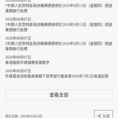
2026年08月07日
7年期人民幣特區政府機構債券將於2026年8月13日（星期四）透過
重開進行投標
2026年08月07日
5年期人民幣特區政府機構債券將於2026年8月13日（星期四）透過
重開進行投標
2026年08月07日
2年期人民幣特區政府機構債券將於2026年8月13日（星期四）透過
重開進行投標
2026年08月07日
香港最新外匯儲備資產數字
2026年08月07日
外匯基金諮詢委員會轄下貨幣發行委員會2026年7月2日會議紀錄
查看全部
分享
修訂日期 : 2005年05月18日