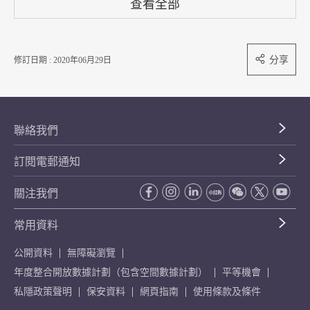
查看全部
分享
修訂日期 : 2020年06月29日
聯絡我們
訂閱電郵通知
關注我們
常用資料
公開資料
無障礙瀏覽
年度整合開放數據計劃（包含空間數據計劃）
平等機會
私隱政策聲明
保安資料
網頁指南
使用條款及條件