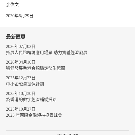
余偉文
2020年6月29日
最新匯思
2026年07月02日
拓展人民幣跨境應用場景 助力實體經濟發展
2026年04月10日
穩健發展香港合規穩定幣生態圈
2025年12月23日
中小企融資擔保計劃
2025年10月30日
為香港的數字經濟鋪橋搭路
2025年10月27日
2025 年國際金融領袖投資峰會