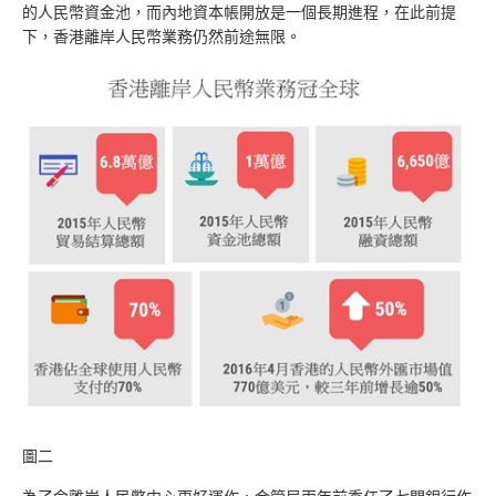
的人民幣資金池，而內地資本帳開放是一個長期進程，在此前提
下，香港離岸人民幣業務仍然前途無限。
圖二