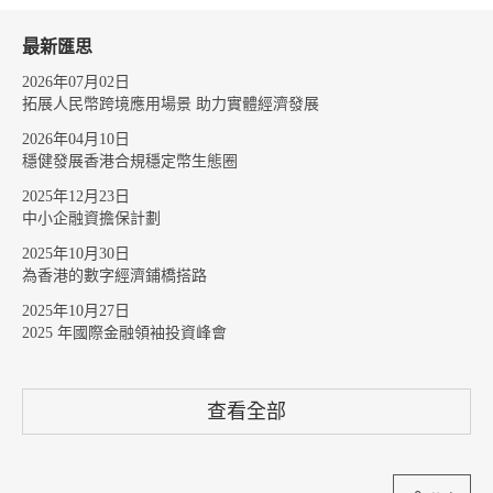
最新匯思
2026年07月02日
拓展人民幣跨境應用場景 助力實體經濟發展
2026年04月10日
穩健發展香港合規穩定幣生態圈
2025年12月23日
中小企融資擔保計劃
2025年10月30日
為香港的數字經濟鋪橋搭路
2025年10月27日
2025 年國際金融領袖投資峰會
查看全部