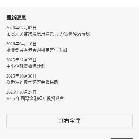
最新匯思
2026年07月02日
拓展人民幣跨境應用場景 助力實體經濟發展
2026年04月10日
穩健發展香港合規穩定幣生態圈
2025年12月23日
中小企融資擔保計劃
2025年10月30日
為香港的數字經濟鋪橋搭路
2025年10月27日
2025 年國際金融領袖投資峰會
查看全部