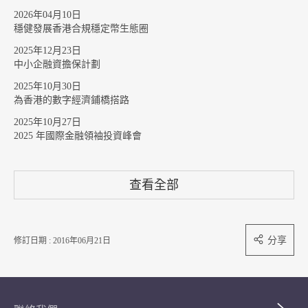
2026年04月10日
穩健發展香港合規穩定幣生態圈
2025年12月23日
中小企融資擔保計劃
2025年10月30日
為香港的數字經濟鋪橋搭路
2025年10月27日
2025 年國際金融領袖投資峰會
查看全部
分享
修訂日期 : 2016年06月21日