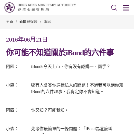
主頁
/
新聞與媒體
/
匯思
2016年06月21日
你可能不知道關於iBond的六件事
阿四：
iBond6今天上市，你有沒有認購一、兩手？
小森：
哪有人會答你這樣私人的問題！不過我可以講你知
iBond的六件趣事，我肯定你不會知道。
阿四：
你又知？可能我知。
小森：
先考你最簡單的一條問題：「iBond為甚麼叫