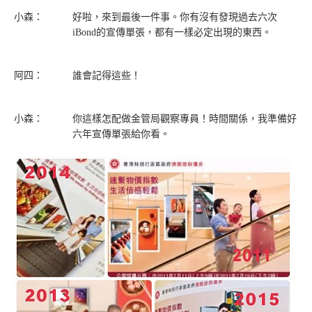
小森：
好啦，來到最後一件事。你有沒有發現過去六次
iBond的宣傳單張，都有一樣必定出現的東西。
阿四：
誰會記得這些！
小森：
你這樣怎配做金管局觀察專員！時間關係，我準備好
六年宣傳單張給你看。