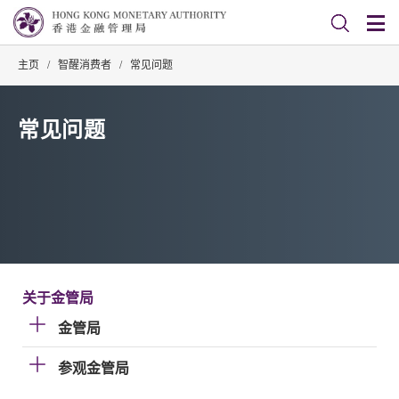
主页
/
智醒消费者
/
常见问题
常见问题
关于金管局
金管局
参观金管局