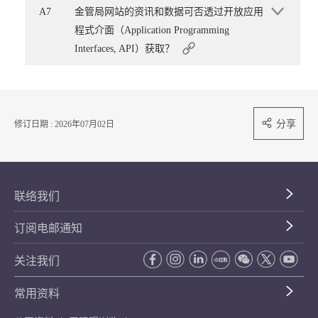
A7
金管局网站的资讯和数据可否透过开放应用
程式介面（Application Programming
Interfaces, API）获取？
分享
修订日期 : 2026年07月02日
联络我们
订阅电邮通知
关注我们
常用资料