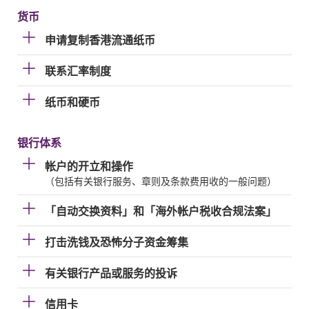
货币
申请复制香港流通纸币
联系汇率制度
纸币和硬币
银行体系
帐户的开立和操作
（包括有关银行服务、章则及条款费用收的一般问题）
「自动交换资料」和「海外帐户税收合规法案」
打击洗钱及恐怖分子资金筹集
有关银行产品或服务的投诉
信用卡