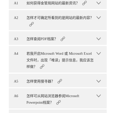
A1
如何获得金管局网站的最新资讯？
A2
怎样才可确定所看到的是网站的最新内容？
A3
怎样查阅PDF档案？
A4
若我开启Microsoft Word 或 Microsoft Excel
文件时，出现「唯读」提示信息，我应该怎
样做？
A5
怎样使用搜寻器？
A6
怎样可从网站浏览器参阅Microsoft
Powerpoint档案？