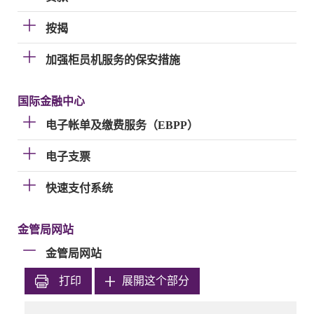
按揭
加强柜员机服务的保安措施
国际金融中心
电子帐单及缴费服务（EBPP）
电子支票
快速支付系统
金管局网站
金管局网站
打印
展開这个部分