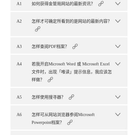
A1
如何获得金管局网站的最新资讯？
A2
怎样才可确定所看到的是网站的最新内容？
A3
怎样查阅PDF档案？
A4
若我开启Microsoft Word 或 Microsoft Excel
文件时，出现「唯读」提示信息，我应该怎
样做？
A5
怎样使用搜寻器？
A6
怎样可从网站浏览器参阅Microsoft
Powerpoint档案？