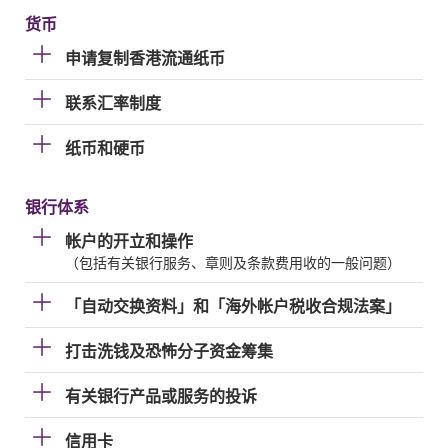
货币
申请复制香港流通纸币
联系汇率制度
纸币和硬币
银行体系
帐户的开立和操作
（包括有关银行服务、章则及条款费用收的一般问题）
「自动交换资料」和「海外帐户税收合规法案」
打击洗钱及恐怖分子资金筹集
有关银行产品或服务的投诉
信用卡