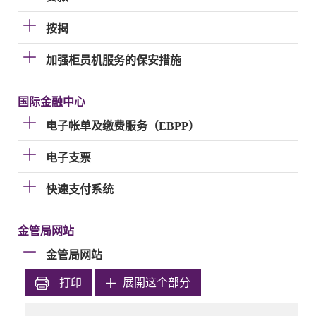
按揭
加强柜员机服务的保安措施
国际金融中心
电子帐单及缴费服务（EBPP）
电子支票
快速支付系统
金管局网站
金管局网站
打印
展開这个部分