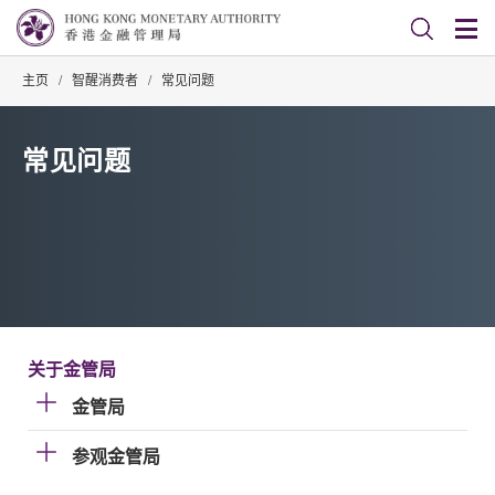
主页
/
智醒消费者
/
常见问题
常见问题
关于金管局
金管局
参观金管局