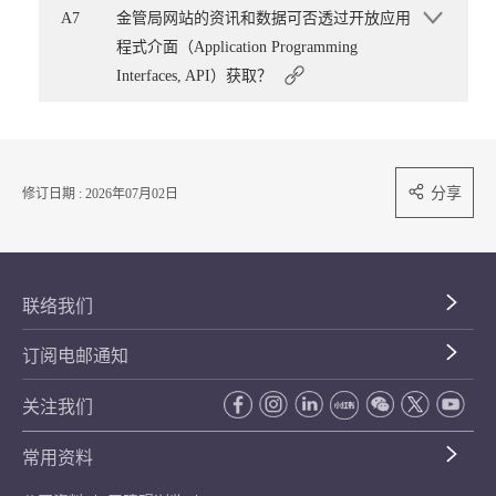
A7
金管局网站的资讯和数据可否透过开放应用
程式介面（Application Programming
Interfaces, API）获取？
分享
修订日期 : 2026年07月02日
联络我们
订阅电邮通知
关注我们
常用资料