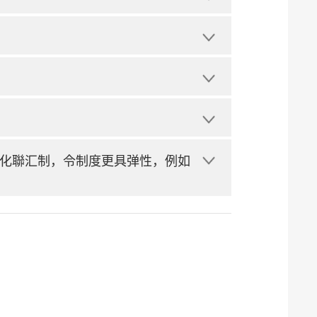
化聯汇制，令制度更具弹性，例如