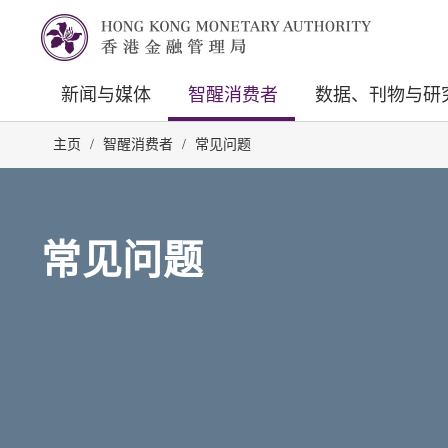
新闻与媒体
智醒消费者
数据、刊物与研
主页
/
智醒消费者
/
常见问题
常见问题