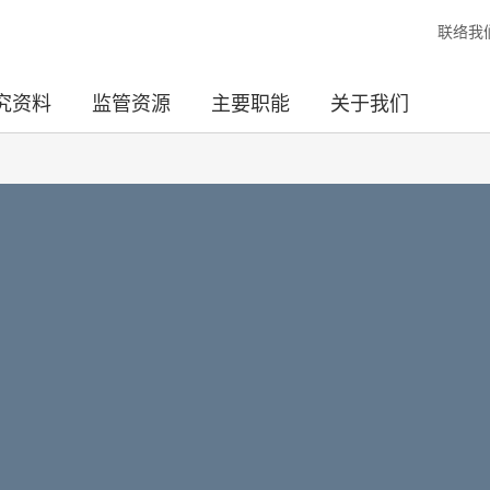
联络我
究资料
监管资源
主要职能
关于我们