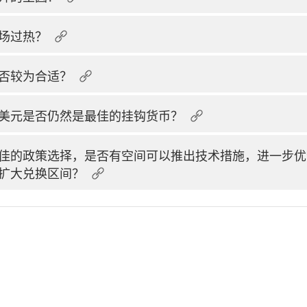
场过热？
否较为合适？
美元是否仍然是最佳的挂钩货币？
佳的政策选择，是否有空间可以推出技术措施，进一步优
扩大兑换区间？