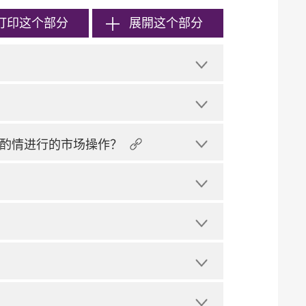
打印
这个部分
展開这个部分
酌情进行的市场操作？