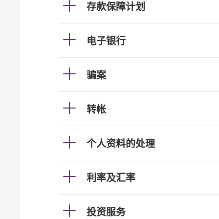
存款保障计划
电子银行
骗案
转帐
个人资料的处理
利率及汇率
投资服务