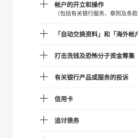
帐户的开立和操作
（包括有关银行服务、章则及条款
「自动交换资料」和「海外帐
打击洗钱及恐怖分子资金筹集
有关银行产品或服务的投诉
信用卡
追讨债务