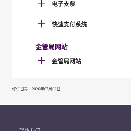
电子支票
快速支付系统
金管局网站
金管局网站
修订日期 : 2026年07月02日