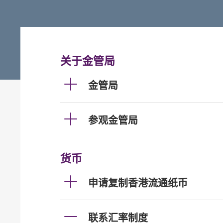
关于金管局
金管局
参观金管局
货币
申请复制香港流通纸币
联系汇率制度