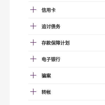
信用卡
追讨债务
存款保障计划
电子银行
骗案
转帐