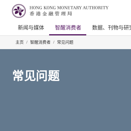
新闻与媒体
智醒消费者
数据、刊物与研
主页
/
智醒消费者
/
常见问题
常见问题