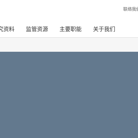
联络我
究资料
监管资源
主要职能
关于我们