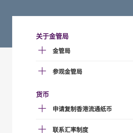
关于金管局
金管局
参观金管局
货币
申请复制香港流通纸币
联系汇率制度