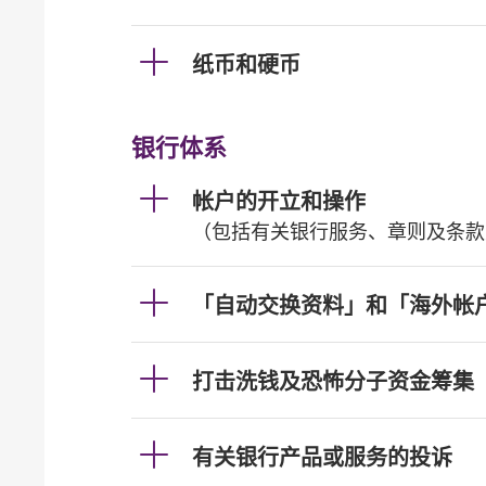
纸币和硬币
银行体系
帐户的开立和操作
（包括有关银行服务、章则及条款
「自动交换资料」和「海外帐
打击洗钱及恐怖分子资金筹集
有关银行产品或服务的投诉