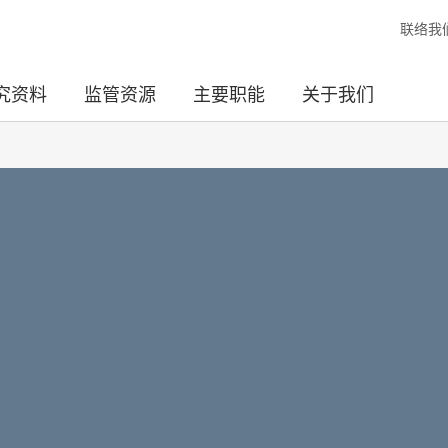
联络我
究资料
监管资源
主要职能
关于我们