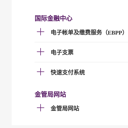
国际金融中心
电子帐单及缴费服务（EBPP）
电子支票
快速支付系统
金管局网站
金管局网站