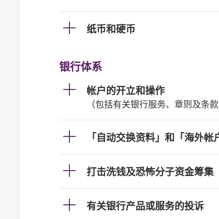
纸币和硬币
银行体系
帐户的开立和操作
（包括有关银行服务、章则及条款
「自动交换资料」和「海外帐
打击洗钱及恐怖分子资金筹集
有关银行产品或服务的投诉