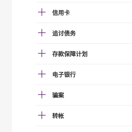
信用卡
追讨债务
存款保障计划
电子银行
骗案
转帐