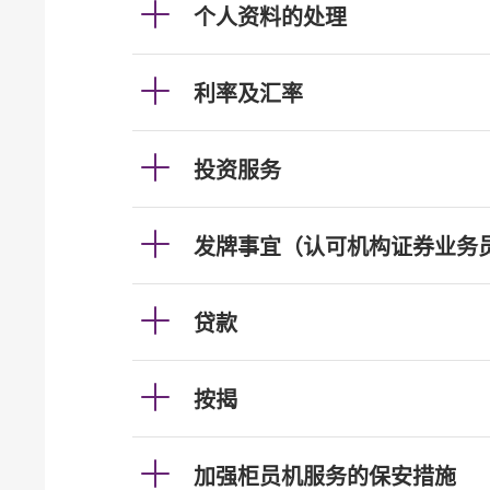
个人资料的处理
利率及汇率
投资服务
发牌事宜（认可机构证券业务
贷款
按揭
加强柜员机服务的保安措施