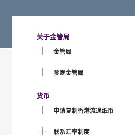
关于金管局
金管局
参观金管局
货币
申请复制香港流通纸币
联系汇率制度