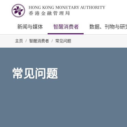
新闻与媒体
智醒消费者
数据、刊物与研
主页
/
智醒消费者
/
常见问题
常见问题