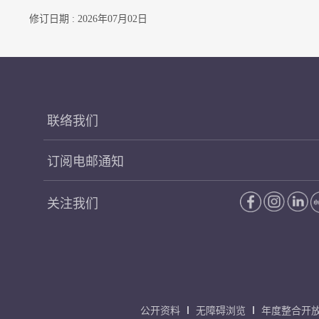
修订日期 : 2026年07月02日
联络我们
订阅电邮通知
关注我们
公开资料
无障碍浏览
年度整合开