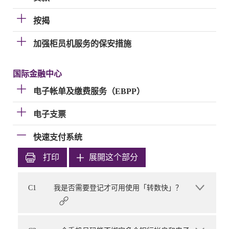
按揭
加强柜员机服务的保安措施
国际金融中心
电子帐单及缴费服务（EBPP）
电子支票
快速支付系统
打印
展開这个部分
C1
我是否需要登记才可用使用「转数快」？