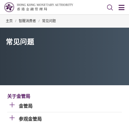
主页
/
智醒消费者
/
常见问题
常见问题
关于金管局
金管局
参观金管局