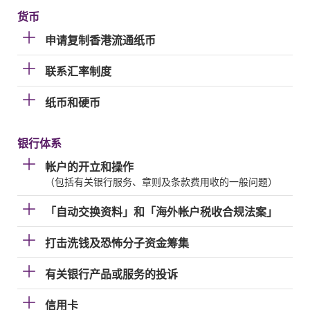
货币
申请复制香港流通纸币
联系汇率制度
纸币和硬币
银行体系
帐户的开立和操作
（包括有关银行服务、章则及条款费用收的一般问题）
「自动交换资料」和「海外帐户税收合规法案」
打击洗钱及恐怖分子资金筹集
有关银行产品或服务的投诉
信用卡