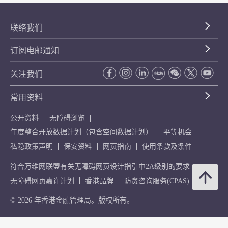
联络我们
订阅电邮通知
关注我们
常用资料
公开资料
无障碍浏览
年度整合开放数据计划（包含空间数据计划）
平等机会
私隐政策声明
保安资料
网页指南
使用条款及条件
符合万维网联盟有关无障碍网页设计指引中2A级别的要求
无障碍网页嘉许计划
香港品牌
防贪咨询服务(CPAS)
© 2026 年香港金融管理局。版权所有。