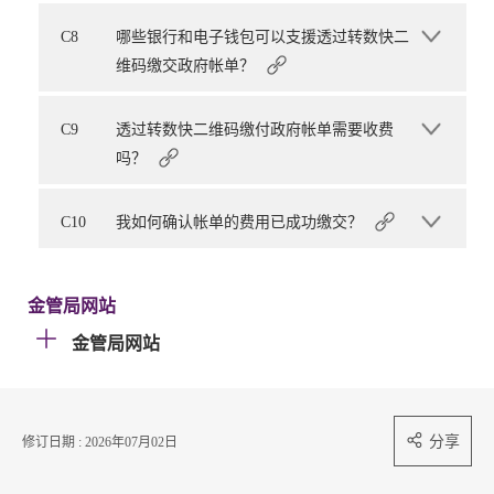
C8
哪些银行和电子钱包可以支援透过转数快二
维码缴交政府帐单？
C9
透过转数快二维码缴付政府帐单需要收费
吗？
C10
我如何确认帐单的费用已成功缴交？
金管局网站
金管局网站
分享
修订日期 : 2026年07月02日