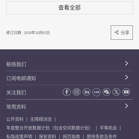
查看全部
分享
修订日期 : 2018年10月05日
联络我们
订阅电邮通知
关注我们
常用资料
公开资料
无障碍浏览
年度整合开放数据计划（包含空间数据计划）
平等机会
私隐政策声明
保安资料
网页指南
使用条款及条件