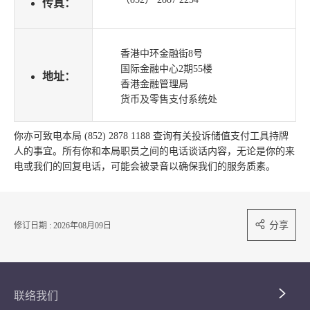
传真：
香港中环金融街8号
国际金融中心2期55楼
地址：
香港金融管理局
货币及零售支付系统处
你亦可致电本局 (852) 2878 1188 查询有关投诉储值支付工具持牌
人的事宜。所有你和本局职员之间的电话谈话内容，无论是你的来
电或我们的回复电话，可能会被录音以确保我们的服务质素。
分享
修订日期 : 2026年08月09日
联络我们