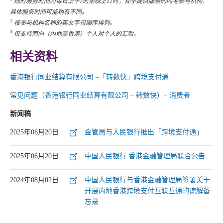
现时服务时间为每日上午7时至晚上11时，视乎提供服务的内地参与机构，
具体服务时间可能稍有不同。
2
按参与机构名称的英文字母顺序排列。
3
仅支持南向（内地至香港）个人对个人的汇款。
相关资料
香港银行同业结算有限公司 –「转数快」跨境支付通
常见问题（香港银行同业结算有限公司 – 转数快）– 消费者
新闻稿
2025年06月20日
金管局与人民银行推出「跨境支付通」
2025年06月20日
中国人民银行 香港金融管理局联合公告
2024年08月02日
中国人民银行与香港金融管理局签署关于
开展内地香港跨境支付互联互通的谅解备
忘录