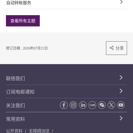
自动转帐服务
查看所有主题
分享
修订日期 : 2026年07月21日
联络我们
订阅电邮通知
关注我们
常用资料
公开资料
无障碍浏览