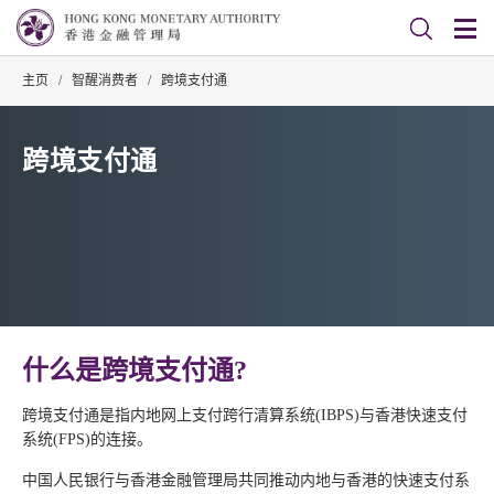
主页
/
智醒消费者
/
跨境支付通
跨境支付通
什么是跨境支付通?
跨境支付通是指内地网上支付跨行清算系统(IBPS)与香港快速支付
系统(FPS)的连接。
中国人民银行与香港金融管理局共同推动内地与香港的快速支付系