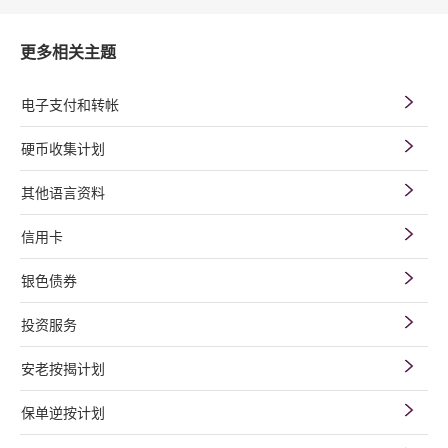
更多相关主题
电子支付和转帐
硬币收集计划
其他语言资料
信用卡
银色债券
投资服务
安老按揭计划
保单逆按计划