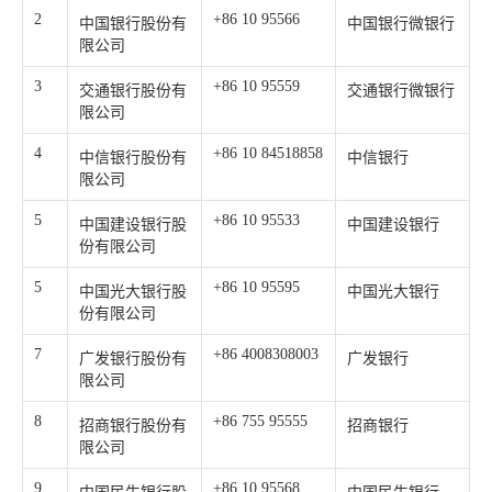
2
+86 10 95566
中国银行股份有
中国银行微银行
限公司
3
+86 10 95559
交通银行股份有
交通银行微银行
限公司
4
+86 10 84518858
中信银行股份有
中信银行
限公司
5
+86 10 95533
中国建设银行股
中国建设银行
份有限公司
5
+86 10 95595
中国光大银行股
中国光大银行
份有限公司
7
+86 4008308003
广发银行股份有
广发银行
限公司
8
+86 755 95555
招商银行股份有
招商银行
限公司
9
+86 10 95568