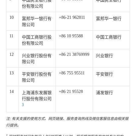
中国民生银行股
中国民生银行
份有限公司
10
+86-21 962811
富邦华一银行有
富邦华一银行
限公司
11
+86 10 95588
中国工商银行股
中国工商银行
份有限公司
12
+86 21 38769999
兴业银行股份有
兴业银行
限公司
13
+86 755 95511
平安银行股份有
平安银行
限公司
14
+86 21 95528
上海浦东发展银
浦发银行
行股份有限公司
3
注: 有关支援的使用方式、网页链接、服务查询热线及微信客服信息由相关银
行提供。
1