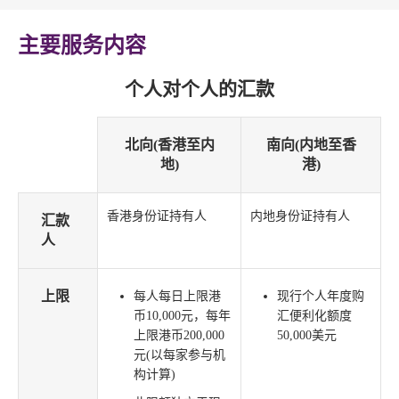
主要服务内容
个人对个人的汇款
北向(香港至内
南向(内地至香
地)
港)
香港身份证持有人
内地身份证持有人
汇款
人
上限
每人每日上限港
现行个人年度购
币10,000元，每年
汇便利化额度
上限港币200,000
50,000美元
元(以每家参与机
构计算)