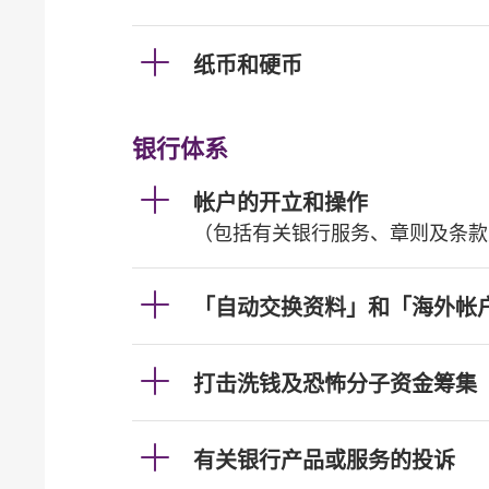
纸币和硬币
银行体系
帐户的开立和操作
（包括有关银行服务、章则及条款
「自动交换资料」和「海外帐
打击洗钱及恐怖分子资金筹集
有关银行产品或服务的投诉