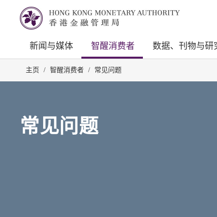
新闻与媒体
智醒消费者
数据、刊物与研
主页
/
智醒消费者
/
常见问题
常见问题