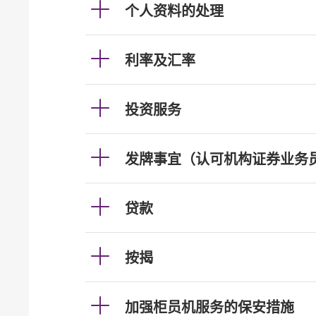
个人资料的处理
利率及汇率
投资服务
发牌事宜（认可机构证券业务
贷款
按揭
加强柜员机服务的保安措施