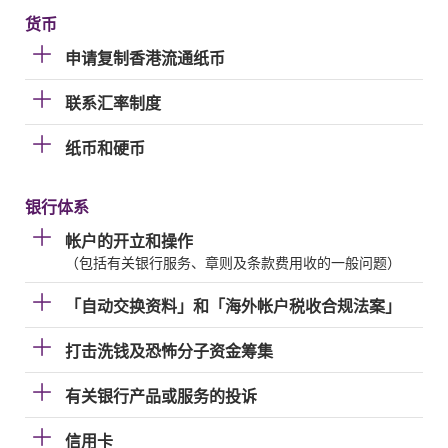
货币
申请复制香港流通纸币
联系汇率制度
纸币和硬币
银行体系
帐户的开立和操作
（包括有关银行服务、章则及条款费用收的一般问题）
「自动交换资料」和「海外帐户税收合规法案」
打击洗钱及恐怖分子资金筹集
有关银行产品或服务的投诉
信用卡