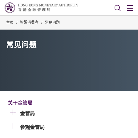
主页
/
智醒消费者
/
常见问题
常见问题
关于金管局
金管局
参观金管局