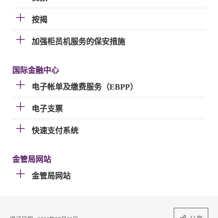
按揭
加强柜员机服务的保安措施
国际金融中心
电子帐单及缴费服务（EBPP）
电子支票
快速支付系统
金管局网站
金管局网站