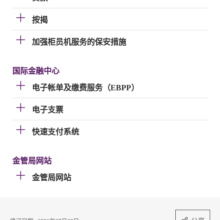
按揭
加强柜员机服务的保安措施
国际金融中心
电子帐单及缴费服务（EBPP）
电子支票
快速支付系统
金管局网站
金管局网站