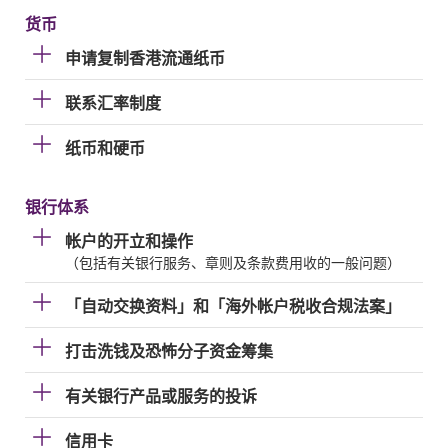
货币
申请复制香港流通纸币
联系汇率制度
纸币和硬币
银行体系
帐户的开立和操作
（包括有关银行服务、章则及条款费用收的一般问题）
「自动交换资料」和「海外帐户税收合规法案」
打击洗钱及恐怖分子资金筹集
有关银行产品或服务的投诉
信用卡