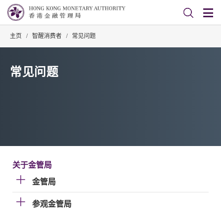
主页
/
智醒消费者
/
常见问题
常见问题
关于金管局
金管局
参观金管局