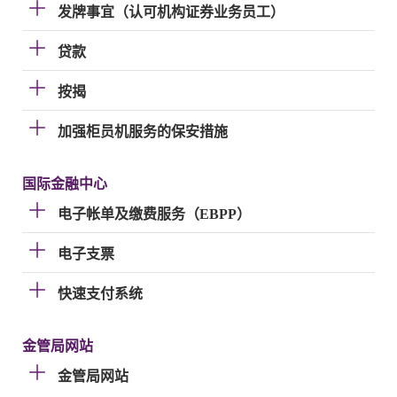
发牌事宜（认可机构证券业务员工）
贷款
按揭
加强柜员机服务的保安措施
国际金融中心
电子帐单及缴费服务（EBPP）
电子支票
快速支付系统
金管局网站
金管局网站