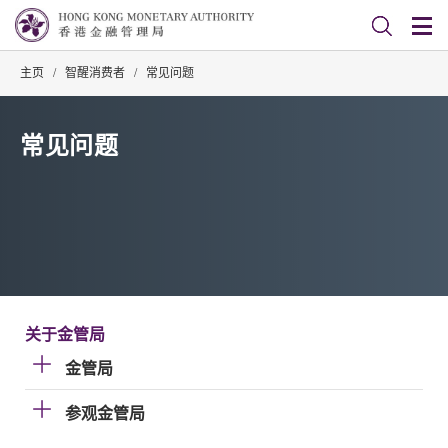
主页
/
智醒消费者
/
常见问题
常见问题
关于金管局
金管局
参观金管局