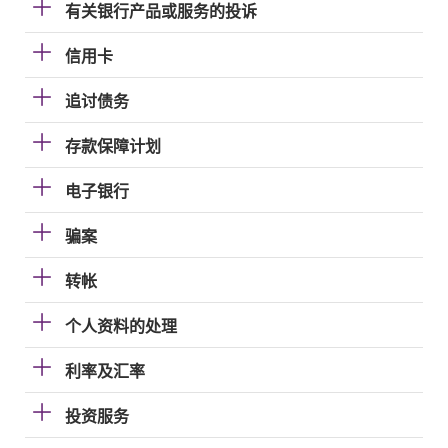
有关银行产品或服务的投诉
信用卡
追讨债务
存款保障计划
电子银行
骗案
转帐
个人资料的处理
利率及汇率
投资服务