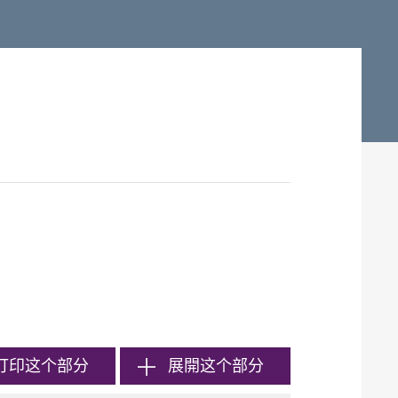
打印
这个部分
展開这个部分