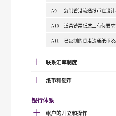
A9
复制香港流通纸币在设计
A10
道具钞票纸质上有何要求
A11
已复制的香港流通纸币及
联系汇率制度
纸币和硬币
银行体系
帐户的开立和操作