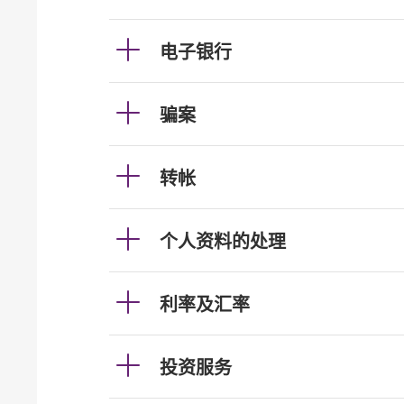
电子银行
骗案
转帐
个人资料的处理
利率及汇率
投资服务