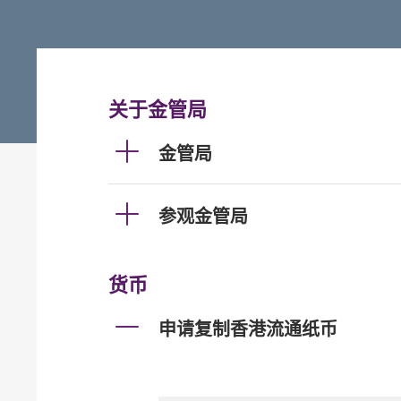
关于金管局
金管局
参观金管局
货币
申请复制香港流通纸币