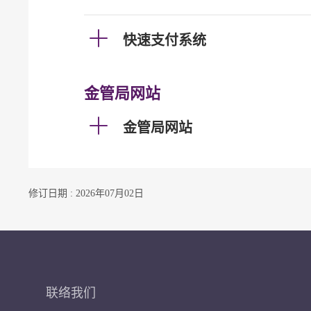
快速支付系统
金管局网站
金管局网站
修订日期 : 2026年07月02日
联络我们