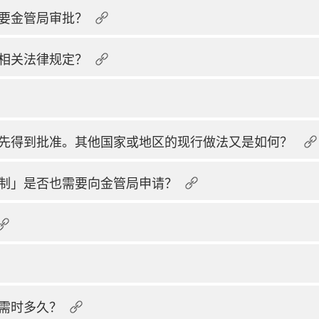
要金管局审批？
相关法律规定？
先得到批准。其他国家或地区的现行做法又是如何？
制」是否也需要向金管局申请？
需时多久？