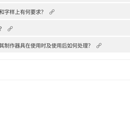
和字样上有何要求？
？
其制作器具在使用时及使用后如何处理？