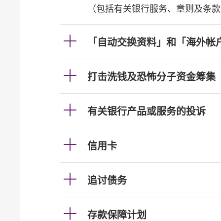
（包括有关银行服务、章则及条款
「自动交换资料」和「海外帐
打击洗钱及恐怖分子资金筹集
有关银行产品或服务的投诉
信用卡
追讨债务
存款保障计划