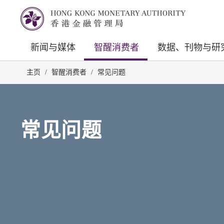
新闻与媒体
智醒消费者
数据、刊物与研
主页
/
智醒消费者
/
常见问题
常见问题