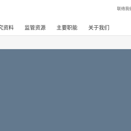
联络我
究资料
监管资源
主要职能
关于我们