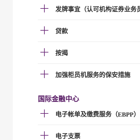
发牌事宜（认可机构证券业务
贷款
按揭
加强柜员机服务的保安措施
国际金融中心
电子帐单及缴费服务（EBPP）
电子支票