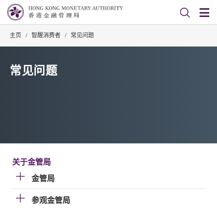
主页
/
智醒消费者
/
常见问题
常见问题
关于金管局
金管局
参观金管局