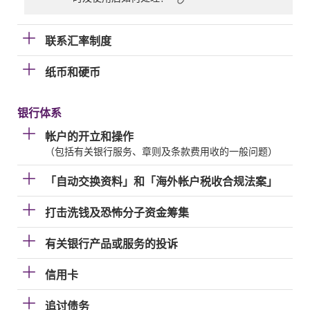
联系汇率制度
纸币和硬币
银行体系
帐户的开立和操作
（包括有关银行服务、章则及条款费用收的一般问题）
「自动交换资料」和「海外帐户税收合规法案」
打击洗钱及恐怖分子资金筹集
有关银行产品或服务的投诉
信用卡
追讨债务