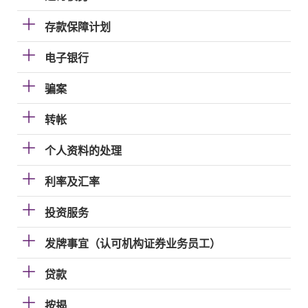
存款保障计划
电子银行
骗案
转帐
个人资料的处理
利率及汇率
投资服务
发牌事宜（认可机构证券业务员工）
贷款
按揭