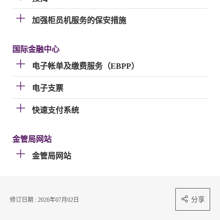
加强柜员机服务的保安措施
国际金融中心
电子帐单及缴费服务（EBPP）
电子支票
快速支付系统
金管局网站
金管局网站
分享
修订日期 : 2026年07月02日