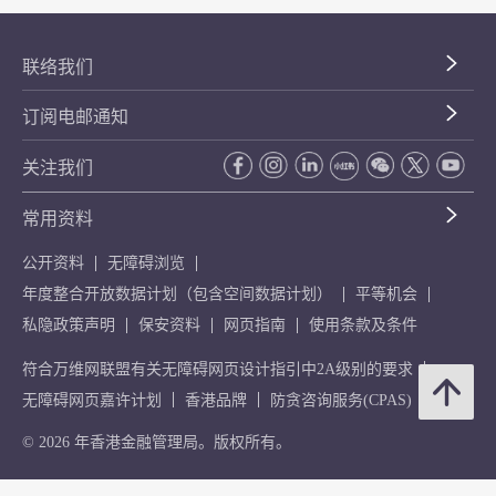
联络我们
订阅电邮通知
关注我们
常用资料
公开资料
无障碍浏览
年度整合开放数据计划（包含空间数据计划）
平等机会
私隐政策声明
保安资料
网页指南
使用条款及条件
符合万维网联盟有关无障碍网页设计指引中2A级别的要求
无障碍网页嘉许计划
香港品牌
防贪咨询服务(CPAS)
© 2026 年香港金融管理局。版权所有。