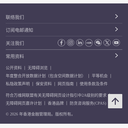
联络我们
订阅电邮通知
关注我们
常用资料
公开资料
无障碍浏览
年度整合开放数据计划（包含空间数据计划）
平等机会
私隐政策声明
保安资料
网页指南
使用条款及条件
符合万维网联盟有关无障碍网页设计指引中2A级别的要求
无障碍网页嘉许计划
香港品牌
防贪咨询服务(CPAS)
© 2026 年香港金融管理局。版权所有。