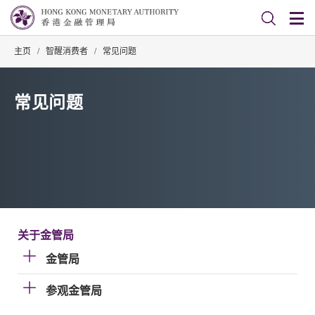
主页
/
智醒消费者
/
常见问题
常见问题
关于金管局
金管局
参观金管局