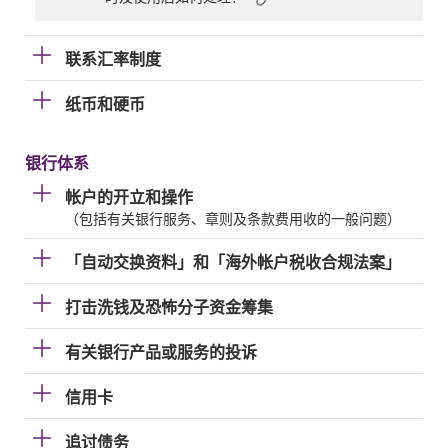
联系汇率制度
纸币和硬币
银行体系
帐户的开立和操作
（包括有关银行服务、章则及条款费用收的一般问题）
「自动交换资料」和「海外帐户税收合规法案」
打击洗钱及恐怖分子资金筹集
有关银行产品或服务的投诉
信用卡
追讨债务