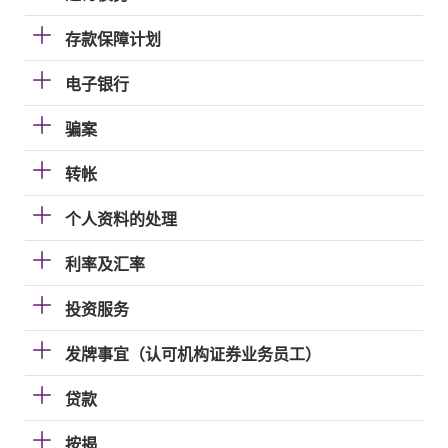
存款保障计划
电子银行
骗案
转帐
个人资料的处理
利率及汇率
投资服务
发牌事宜（认可机构证券业务员工）
贷款
按揭