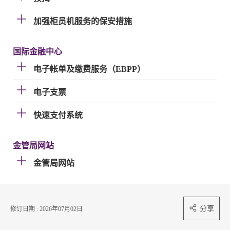
加强柜员机服务的保安措施
国际金融中心
电子帐单及缴费服务（EBPP）
电子支票
快速支付系统
金管局网站
金管局网站
分享
修订日期 : 2026年07月02日