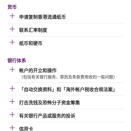
货币
申请复制香港流通纸币
联系汇率制度
纸币和硬币
银行体系
帐户的开立和操作
（包括有关银行服务、章则及条款费用收的一般问题）
「自动交换资料」和「海外帐户税收合规法案」
打击洗钱及恐怖分子资金筹集
有关银行产品或服务的投诉
信用卡