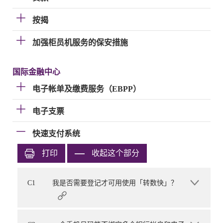
按揭
加强柜员机服务的保安措施
国际金融中心
电子帐单及缴费服务（EBPP）
电子支票
快速支付系统
打印
收起这个部分
C1
我是否需要登记才可用使用「转数快」？