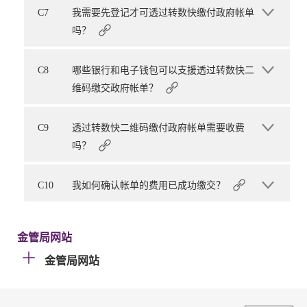
C7
我需要先登记才可透过转数快缴付政府帐单
吗？
C8
哪些银行和电子钱包可以支援透过转数快二
维码缴交政府帐单？
C9
透过转数快二维码缴付政府帐单需要收费
吗？
C10
我如何确认帐单的费用已成功缴交？
金管局网站
金管局网站