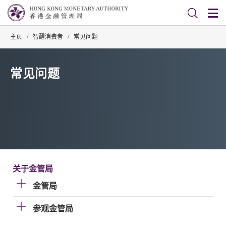
主页
/
智醒消费者
/
常见问题
常见问题
关于金管局
金管局
参观金管局