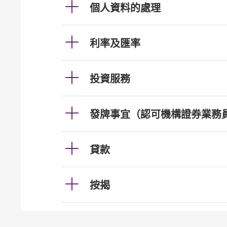
個人資料的處理
利率及匯率
投資服務
發牌事宜（認可機構證券業務
貸款
按揭
加強櫃員機服務的保安措施