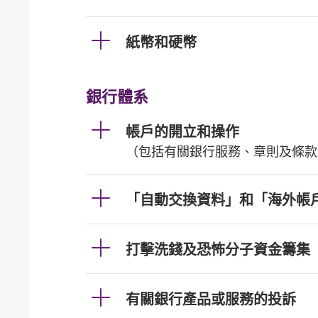
紙幣和硬幣
銀行體系
帳戶的開立和操作
（包括有關銀行服務、章則及條款
「自動交換資料」和「海外帳
打擊洗錢及恐怖分子資金籌集
有關銀行產品或服務的投訴