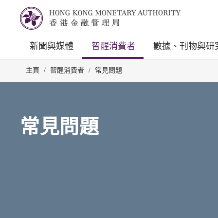
新聞與媒體
智醒消費者
數據、刊物與研
主頁
/
智醒消費者
/
常見問題
常見問題