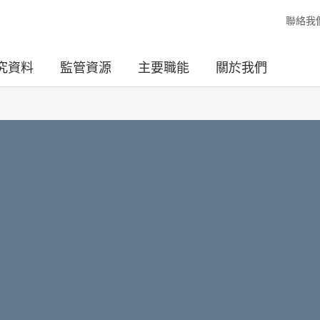
聯絡我
究資料
監管資源
主要職能
關於我們