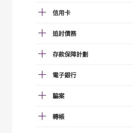
信用卡
追討債務
存款保障計劃
電子銀行
騙案
轉帳