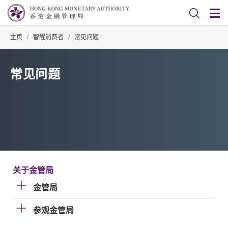
主页
/
智醒消费者
/
常见问题
常见问题
关于金管局
金管局
参观金管局