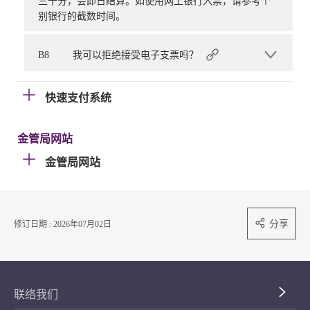
三十分，会即日结算。如使用网上银行入票，请参考个
别银行的截数时间。
B8
我可以拒绝接受电子支票吗？
快速支付系统
金管局网站
金管局网站
分享
修订日期 : 2026年07月02日
联络我们