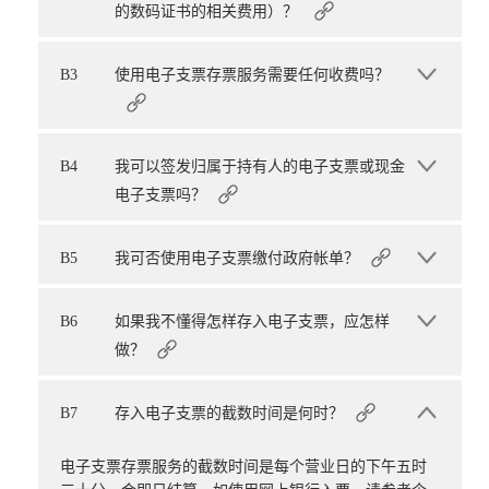
的数码证书的相关费用）？
B3
使用电子支票存票服务需要任何收费吗？
B4
我可以签发归属于持有人的电子支票或现金
电子支票吗？
B5
我可否使用电子支票缴付政府帐单？
B6
如果我不懂得怎样存入电子支票，应怎样
做？
B7
存入电子支票的截数时间是何时？
电子支票存票服务的截数时间是每个营业日的下午五时