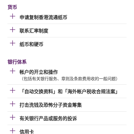
货币
申请复制香港流通纸币
联系汇率制度
纸币和硬币
银行体系
帐户的开立和操作
（包括有关银行服务、章则及条款费用收的一般问题）
「自动交换资料」和「海外帐户税收合规法案」
打击洗钱及恐怖分子资金筹集
有关银行产品或服务的投诉
信用卡