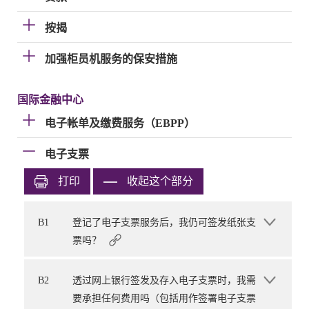
按揭
加强柜员机服务的保安措施
国际金融中心
电子帐单及缴费服务（EBPP）
电子支票
打印
收起这个部分
B1
登记了电子支票服务后，我仍可签发纸张支
票吗？
B2
透过网上银行签发及存入电子支票时，我需
要承担任何费用吗（包括用作签署电子支票