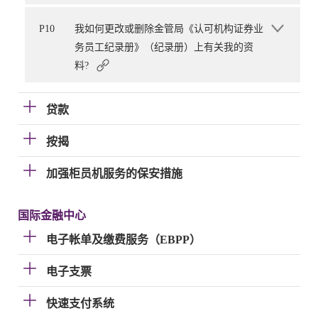
P10
我如何更改或删除金管局《认可机构证券业
务员工纪录册》（纪录册）上有关我的资
料?
贷款
按揭
加强柜员机服务的保安措施
国际金融中心
电子帐单及缴费服务（EBPP）
电子支票
快速支付系统