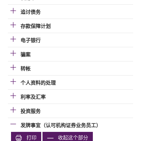
追讨债务
存款保障计划
电子银行
骗案
转帐
个人资料的处理
利率及汇率
投资服务
发牌事宜（认可机构证券业务员工）
打印
收起这个部分