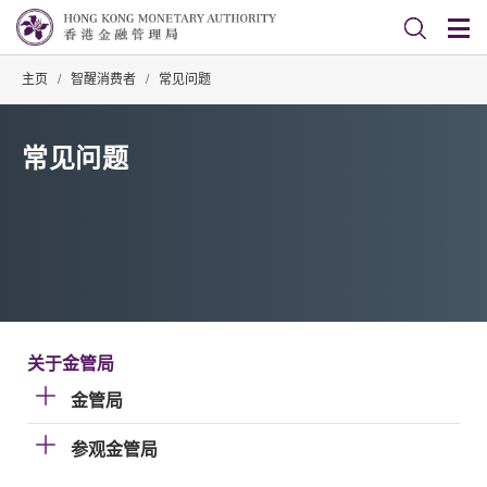
主页
/
智醒消费者
/
常见问题
常见问题
关于金管局
金管局
参观金管局