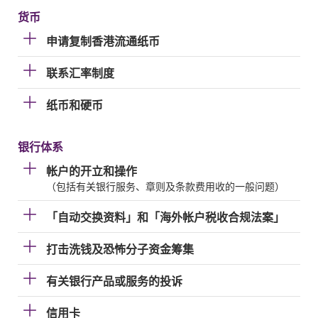
货币
申请复制香港流通纸币
联系汇率制度
纸币和硬币
银行体系
帐户的开立和操作
（包括有关银行服务、章则及条款费用收的一般问题）
「自动交换资料」和「海外帐户税收合规法案」
打击洗钱及恐怖分子资金筹集
有关银行产品或服务的投诉
信用卡