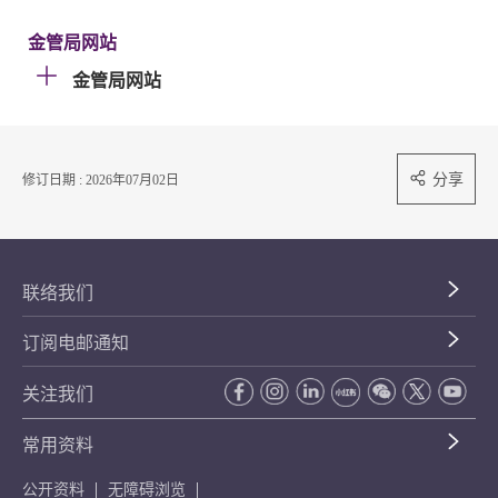
金管局网站
金管局网站
分享
修订日期 : 2026年07月02日
联络我们
订阅电邮通知
关注我们
常用资料
公开资料
无障碍浏览