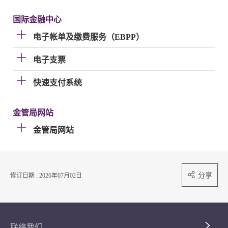
国际金融中心
电子帐单及缴费服务（EBPP）
电子支票
快速支付系统
金管局网站
金管局网站
分享
修订日期 : 2026年07月02日
联络我们