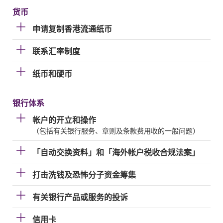
货币
申请复制香港流通纸币
联系汇率制度
纸币和硬币
银行体系
帐户的开立和操作
（包括有关银行服务、章则及条款费用收的一般问题）
「自动交换资料」和「海外帐户税收合规法案」
打击洗钱及恐怖分子资金筹集
有关银行产品或服务的投诉
信用卡