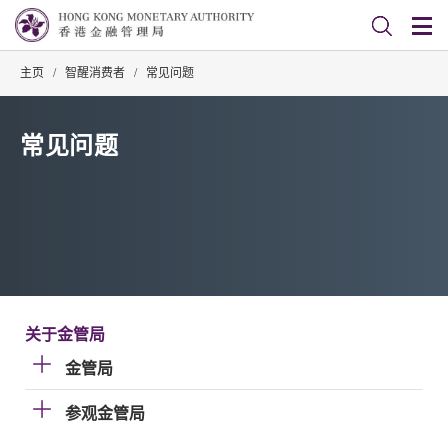
主页
/
智醒消费者
/
常见问题
常见问题
关于金管局
金管局
参观金管局