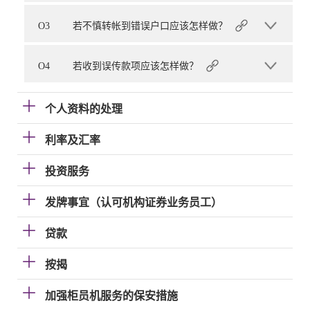
O3
若不慎转帐到错误户口应该怎样做？
O4
若收到误传款项应该怎样做？
个人资料的处理
利率及汇率
投资服务
发牌事宜（认可机构证券业务员工）
贷款
按揭
加强柜员机服务的保安措施