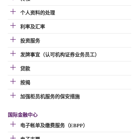
个人资料的处理
利率及汇率
投资服务
发牌事宜（认可机构证券业务员工）
贷款
按揭
加强柜员机服务的保安措施
国际金融中心
电子帐单及缴费服务（EBPP）