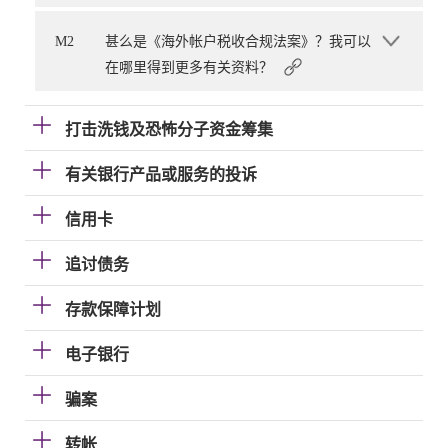
M2
甚么是《海外帐户税收合规法案》？我可以
在哪里得到更多有关资料？
打击洗钱及恐怖分子资金筹集
有关银行产品或服务的投诉
信用卡
追讨债务
存款保障计划
电子银行
骗案
转帐