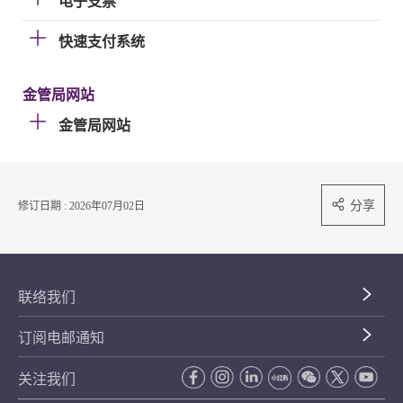
电子支票
快速支付系统
金管局网站
金管局网站
分享
修订日期 : 2026年07月02日
联络我们
订阅电邮通知
关注我们