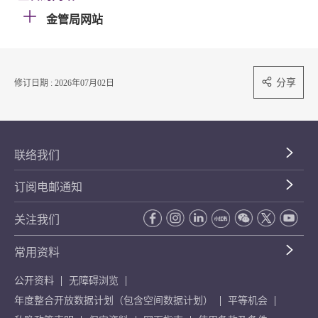
金管局网站
分享
修订日期 : 2026年07月02日
联络我们
订阅电邮通知
关注我们
常用资料
公开资料
无障碍浏览
年度整合开放数据计划（包含空间数据计划）
平等机会