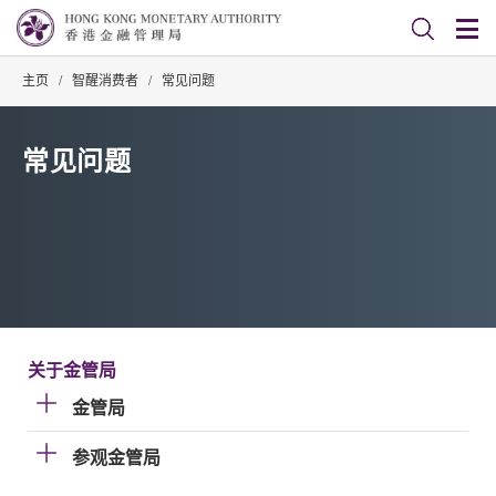
主页
/
智醒消费者
/
常见问题
常见问题
关于金管局
金管局
参观金管局