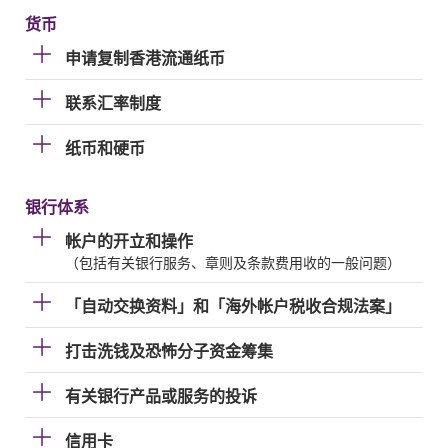
货币
申请复制香港流通纸币
联系汇率制度
纸币和硬币
银行体系
帐户的开立和操作
（包括有关银行服务、章则及条款费用收的一般问题）
「自动交换资料」和「海外帐户税收合规法案」
打击洗钱及恐怖分子资金筹集
有关银行产品或服务的投诉
信用卡