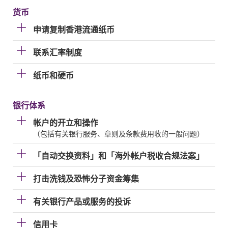
货币
申请复制香港流通纸币
联系汇率制度
纸币和硬币
银行体系
帐户的开立和操作
（包括有关银行服务、章则及条款费用收的一般问题）
「自动交换资料」和「海外帐户税收合规法案」
打击洗钱及恐怖分子资金筹集
有关银行产品或服务的投诉
信用卡