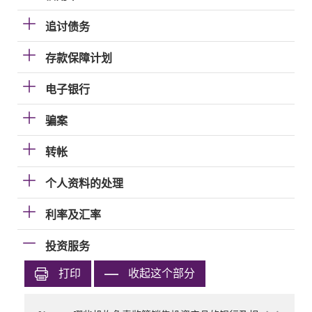
追讨债务
存款保障计划
电子银行
骗案
转帐
个人资料的处理
利率及汇率
投资服务
打印
收起这个部分