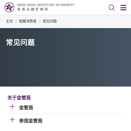
主页
/
智醒消费者
/
常见问题
常见问题
关于金管局
金管局
参观金管局