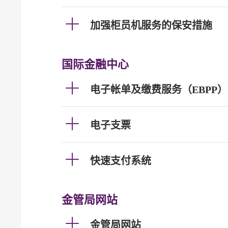
加强柜员机服务的保安措施
国际金融中心
电子帐单及缴费服务（EBPP）
电子支票
快速支付系统
金管局网站
金管局网站