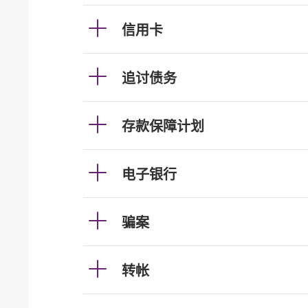
信用卡
追讨债务
存款保障计划
电子银行
骗案
转帐