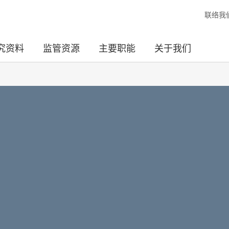
联络我
究资料
监管资源
主要职能
关于我们