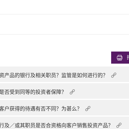
资产品的银行及相关职员？监管是如何进行的？
是否受到同等的投资者保障？
客户获得的待遇有否不同？为甚么？
行及／或其职员是否合资格向客户销售投资产品？