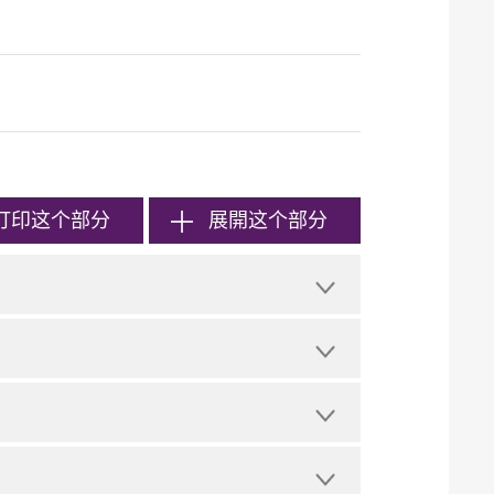
打印
这个部分
展開这个部分