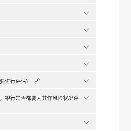
要进行评估？
，银行是否都要为其作风险状况评