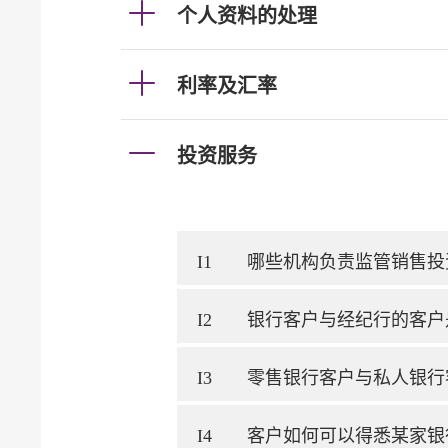
个人资料的处理
利率及汇率
投资服务
I1
哪些机构负责监管销售投
I2
银行客户与经纪行的客户
I3
零售银行客户与私人银行
I4
客户如何可以得悉某家银