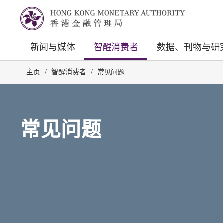
新闻与媒体
智醒消费者
数据、刊物与研
主页
/
智醒消费者
/
常见问题
常见问题