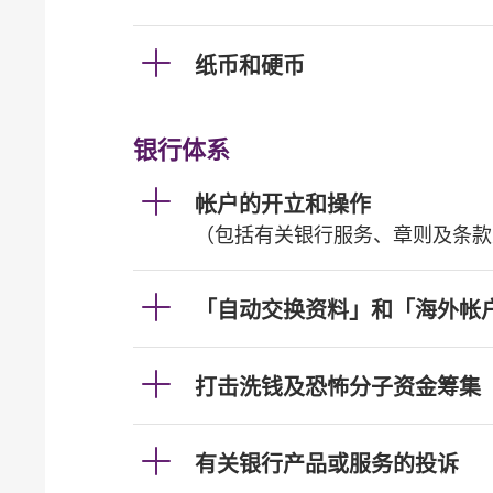
纸币和硬币
银行体系
帐户的开立和操作
（包括有关银行服务、章则及条款
「自动交换资料」和「海外帐
打击洗钱及恐怖分子资金筹集
有关银行产品或服务的投诉