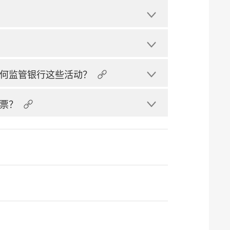
何监管银行这些活动？
票？