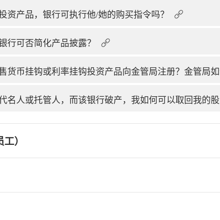
投资产品，银行可执行他/她的购买指令吗？
银行可否简化产品披露？
售货币挂钩或利率挂钩投资产品向金管局注册？金管局如
代名人或托管人，而该银行破产，我如何可以取回我的股
员工）