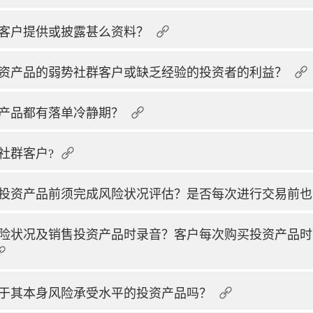
客户提供或披露甚么资料？
资产品的弱势社群客户或缺乏经验的投资者的利益？
产品都有落单冷静期？
社群客户?
投资产品前须完成风险状况评估？是否每次进行交易前也
险状况及销售投资产品时录音？客户每次购买投资产品时
于其本身风险承受水平的投资产品吗？