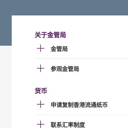
关于金管局
金管局
参观金管局
货币
申请复制香港流通纸币
联系汇率制度