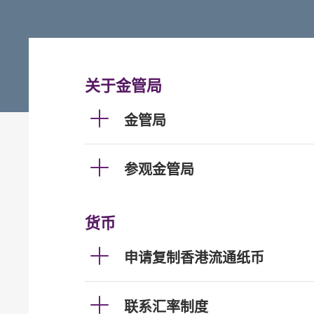
关于金管局
金管局
参观金管局
货币
申请复制香港流通纸币
联系汇率制度