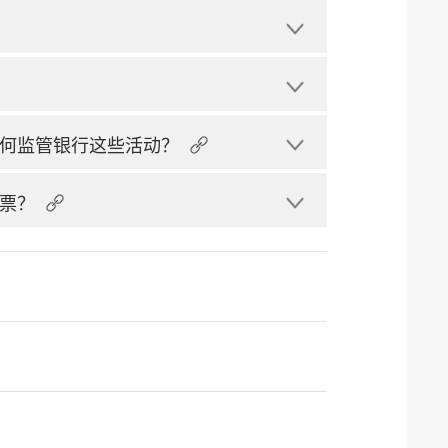
何监管银行这些活动？
票？