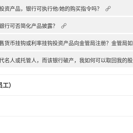
投资产品，银行可执行他/她的购买指令吗？
银行可否简化产品披露？
售货币挂钩或利率挂钩投资产品向金管局注册？金管局如
代名人或托管人，而该银行破产，我如何可以取回我的股
员工）