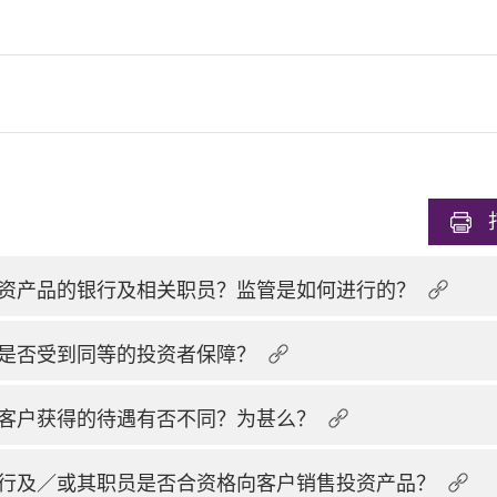
资产品的银行及相关职员？监管是如何进行的？
是否受到同等的投资者保障？
客户获得的待遇有否不同？为甚么？
行及／或其职员是否合资格向客户销售投资产品？