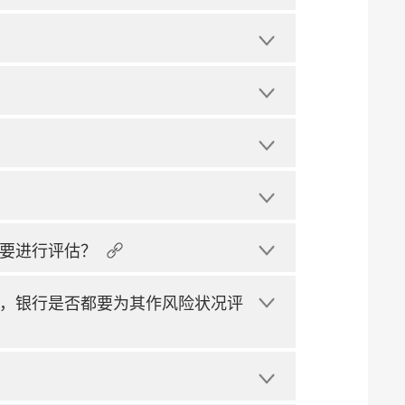
要进行评估？
，银行是否都要为其作风险状况评