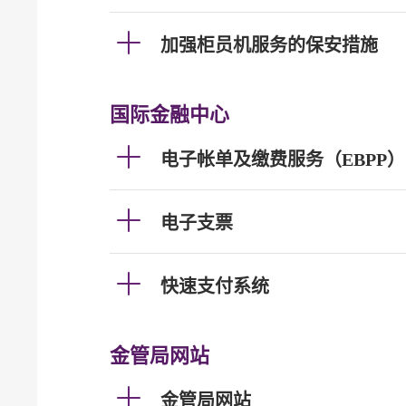
加强柜员机服务的保安措施
国际金融中心
电子帐单及缴费服务（EBPP）
电子支票
快速支付系统
金管局网站
金管局网站