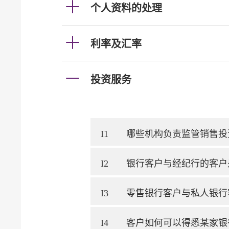
个人资料的处理
利率及汇率
投资服务
I1
哪些机构负责监管销售投
I2
银行客户与经纪行的客户
I3
零售银行客户与私人银行
I4
客户如何可以得悉某家银