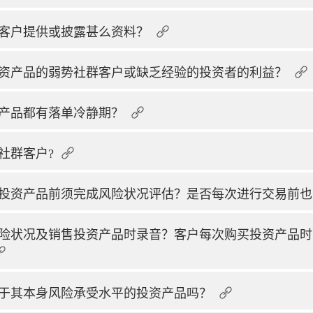
客户提供或披露甚么资料？
资产品的弱势社群客户或缺乏经验的投资者的利益？
产品都有落单冷静期？
社群客户?
投资产品前须完成风险状况评估？是否每次进行交易前也
险状况及销售投资产品时录音？客户每次购买投资产品时
于其本身风险承受水平的投资产品吗？