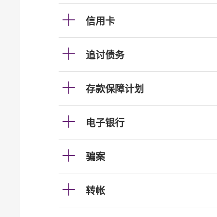
信用卡
追讨债务
存款保障计划
电子银行
骗案
转帐