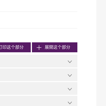
打印
这个部分
展開这个部分