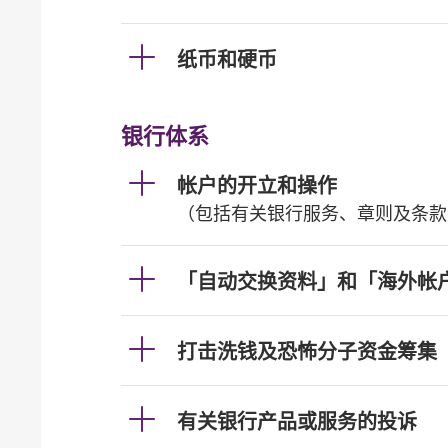
纸币和硬币
银行体系
帐户的开立和操作
（包括有关银行服务、章则及条款
「自动交换资料」和「海外帐
打击洗钱及恐怖分子资金筹集
有关银行产品或服务的投诉