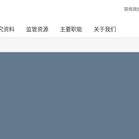
联络我
究资料
监管资源
主要职能
关于我们