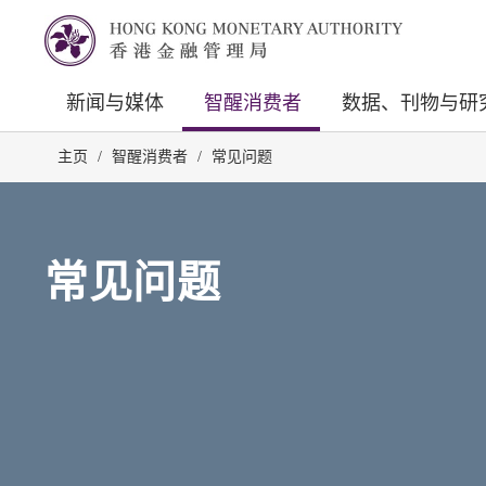
新闻与媒体
智醒消费者
数据、刊物与研
主页
/
智醒消费者
/
常见问题
常见问题