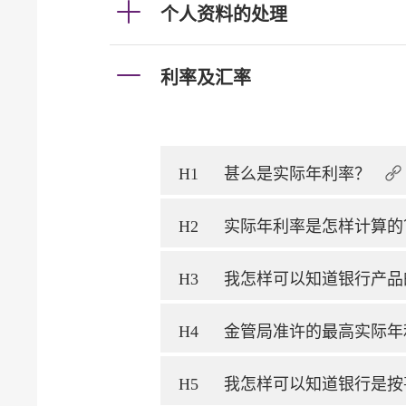
个人资料的处理
利率及汇率
H1
甚么是实际年利率？
H2
实际年利率是怎样计算
H3
我怎样可以知道银行产
H4
金管局准许的最高实际年
H5
我怎样可以知道银行是按