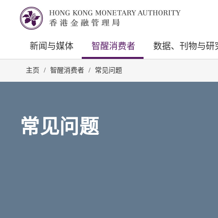
新闻与媒体
智醒消费者
数据、刊物与研
主页
/
智醒消费者
/
常见问题
常见问题