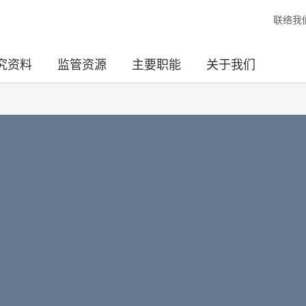
联络我
究资料
监管资源
主要职能
关于我们