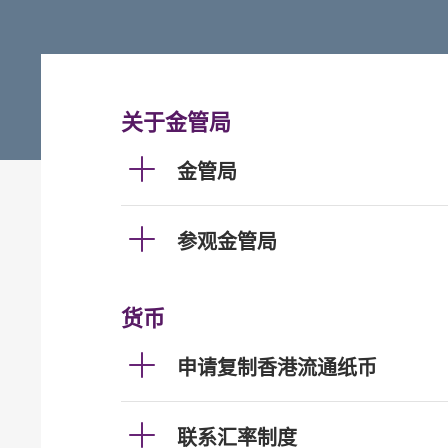
关于金管局
金管局
参观金管局
货币
申请复制香港流通纸币
联系汇率制度