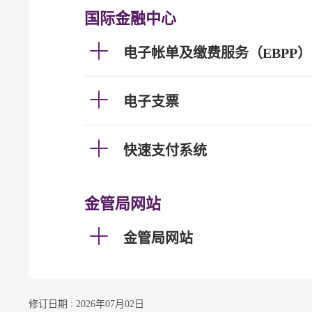
国际金融中心
电子帐单及缴费服务（EBPP）
电子支票
快速支付系统
金管局网站
金管局网站
修订日期 : 2026年07月02日