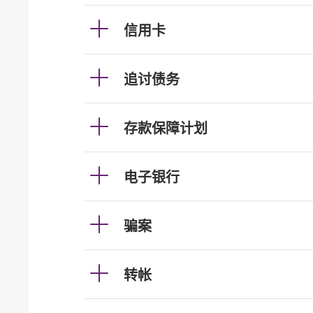
信用卡
追讨债务
存款保障计划
电子银行
骗案
转帐