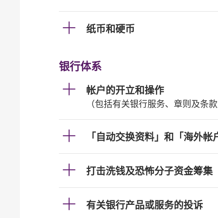
纸币和硬币
银行体系
帐户的开立和操作
（包括有关银行服务、章则及条款
「自动交换资料」和「海外帐
打击洗钱及恐怖分子资金筹集
有关银行产品或服务的投诉