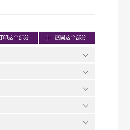
打印
这个部分
展開这个部分