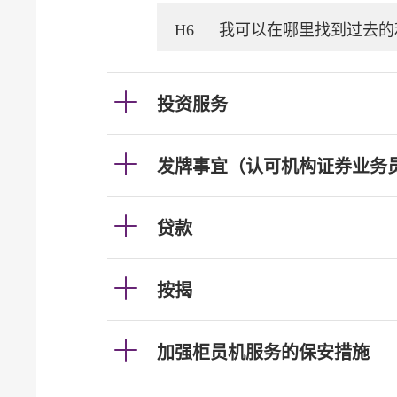
H6
我可以在哪里找到过去的
投资服务
发牌事宜（认可机构证券业务
贷款
按揭
加强柜员机服务的保安措施