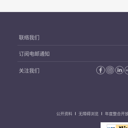
联络我们
订阅电邮通知
关注我们
公开资料
无障碍浏览
年度整合开