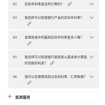
H2
实际年利率是怎样计算的？
H3
我怎样可以知道银行产品的实际年利率？
H4
金管局准许的最高实际年利率是多少厘？
H5
我怎样可以知道银行是按甚么基准来计算我
的贷款的利息？
H6
我可以在哪里找到过去的利率／汇率数据？
投资服务