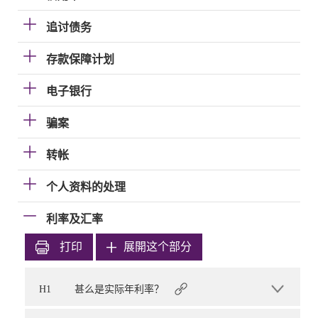
追讨债务
存款保障计划
电子银行
骗案
转帐
个人资料的处理
利率及汇率
打印
展開这个部分
H1
甚么是实际年利率？