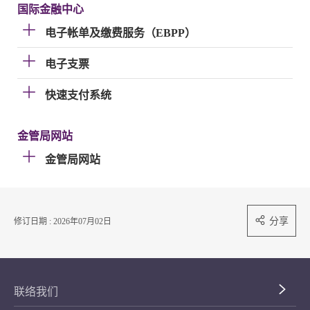
国际金融中心
电子帐单及缴费服务（EBPP）
电子支票
快速支付系统
金管局网站
金管局网站
分享
修订日期 : 2026年07月02日
联络我们