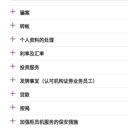
骗案
转帐
个人资料的处理
利率及汇率
投资服务
发牌事宜（认可机构证券业务员工）
贷款
按揭
加强柜员机服务的保安措施