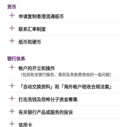
货币
申请复制香港流通纸币
联系汇率制度
纸币和硬币
银行体系
帐户的开立和操作
（包括有关银行服务、章则及条款费用收的一般问题）
「自动交换资料」和「海外帐户税收合规法案」
打击洗钱及恐怖分子资金筹集
有关银行产品或服务的投诉
信用卡