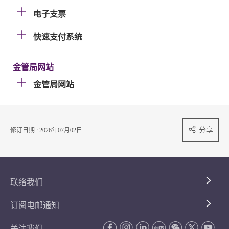
电子支票
快速支付系统
金管局网站
金管局网站
分享
修订日期 : 2026年07月02日
联络我们
订阅电邮通知
关注我们