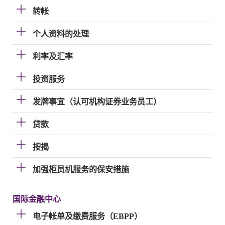
转帐
个人资料的处理
利率及汇率
投资服务
发牌事宜（认可机构证券业务员工）
贷款
按揭
加强柜员机服务的保安措施
国际金融中心
电子帐单及缴费服务（EBPP）