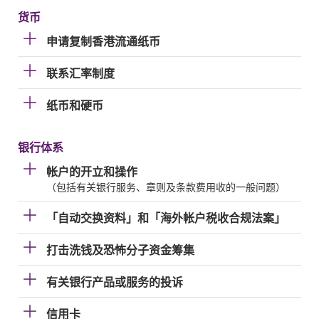
货币
申请复制香港流通纸币
联系汇率制度
纸币和硬币
银行体系
帐户的开立和操作
（包括有关银行服务、章则及条款费用收的一般问题）
「自动交换资料」和「海外帐户税收合规法案」
打击洗钱及恐怖分子资金筹集
有关银行产品或服务的投诉
信用卡