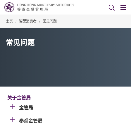
主页
/
智醒消费者
/
常见问题
常见问题
关于金管局
金管局
参观金管局