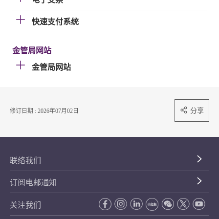
快速支付系统
金管局网站
金管局网站
分享
修订日期 : 2026年07月02日
联络我们
订阅电邮通知
关注我们