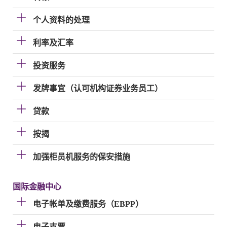
个人资料的处理
利率及汇率
投资服务
发牌事宜（认可机构证券业务员工）
贷款
按揭
加强柜员机服务的保安措施
国际金融中心
电子帐单及缴费服务（EBPP）
电子支票