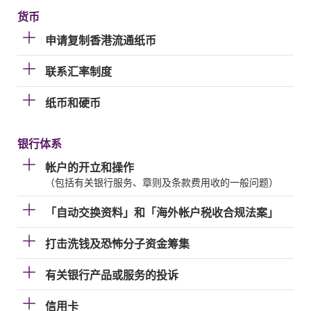
货币
申请复制香港流通纸币
联系汇率制度
纸币和硬币
银行体系
帐户的开立和操作
（包括有关银行服务、章则及条款费用收的一般问题）
「自动交换资料」和「海外帐户税收合规法案」
打击洗钱及恐怖分子资金筹集
有关银行产品或服务的投诉
信用卡