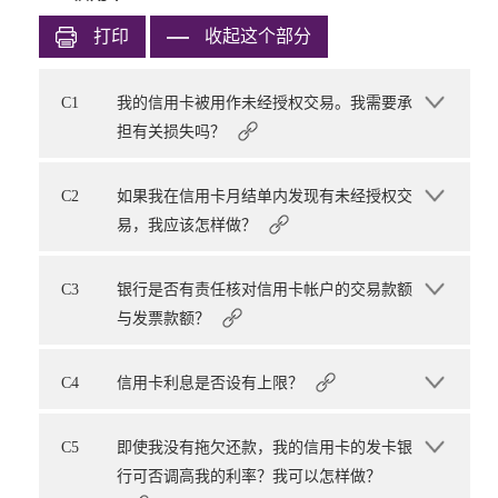
打印
收起这个部分
C1
我的信用卡被用作未经授权交易。我需要承
担有关损失吗？
C2
如果我在信用卡月结单内发现有未经授权交
易，我应该怎样做？
C3
银行是否有责任核对信用卡帐户的交易款额
与发票款额？
C4
信用卡利息是否设有上限？
C5
即使我没有拖欠还款，我的信用卡的发卡银
行可否调高我的利率？我可以怎样做？