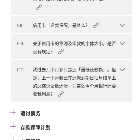
C9
信用卡「退款保障」是甚么？
C10
关于信用卡的章则及条款的字体大小，是否
设有规定？
C11
我过去几个月都只是还「最低还款额」。但
是，上一个月我已在还款到期日把月结单上
的总结欠全数还清，为甚么今个月银行还要
收我利息？
追讨债务
存款保障计划