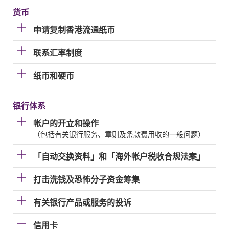
货币
申请复制香港流通纸币
联系汇率制度
纸币和硬币
银行体系
帐户的开立和操作
（包括有关银行服务、章则及条款费用收的一般问题）
「自动交换资料」和「海外帐户税收合规法案」
打击洗钱及恐怖分子资金筹集
有关银行产品或服务的投诉
信用卡