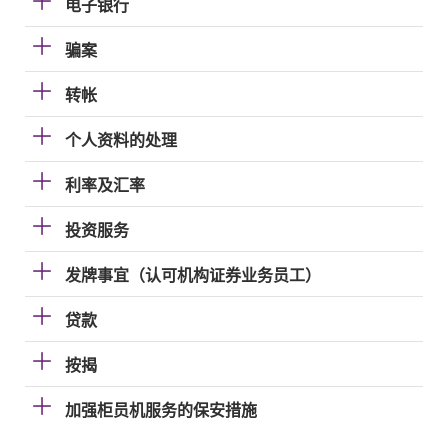
电子银行
骗案
转帐
个人资料的处理
利率及汇率
投资服务
发牌事宜（认可机构证券业务员工）
贷款
按揭
加强柜员机服务的保安措施