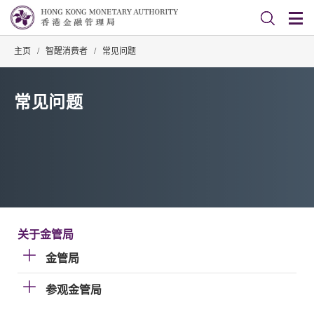
主页
/
智醒消费者
/
常见问题
常见问题
关于金管局
金管局
参观金管局