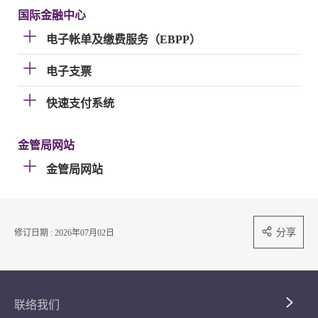
国际金融中心
电子帐单及缴费服务（EBPP）
电子支票
快速支付系统
金管局网站
金管局网站
分享
修订日期 : 2026年07月02日
联络我们