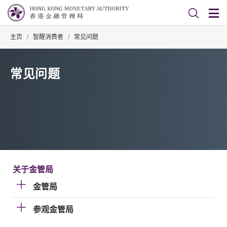
主页
/
智醒消费者
/
常见问题
常见问题
关于金管局
金管局
参观金管局