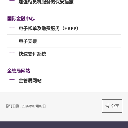
加强柜员机服务的保安措施
国际金融中心
电子帐单及缴费服务（EBPP）
电子支票
快速支付系统
金管局网站
金管局网站
分享
修订日期 : 2026年07月02日