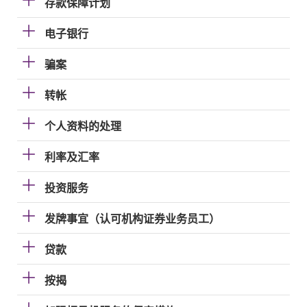
存款保障计划
电子银行
骗案
转帐
个人资料的处理
利率及汇率
投资服务
发牌事宜（认可机构证券业务员工）
贷款
按揭