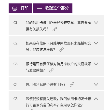
打印
收起这个部分
C1
我的信用卡被用作未经授权交易。我需要承
担有关损失吗？
C2
如果我在信用卡月结单内发现有未经授权交
易，我应该怎样做？
C3
银行是否有责任核对信用卡帐户的交易款额
与发票款额？
C4
信用卡利息是否设有上限？
C5
即使我没有拖欠还款，我的信用卡的发卡银
行可否调高我的利率？我可以怎样做？