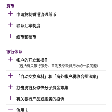
货币
申请复制香港流通纸币
联系汇率制度
纸币和硬币
银行体系
帐户的开立和操作
（包括有关银行服务、章则及条款费用收的一般问题）
「自动交换资料」和「海外帐户税收合规法案」
打击洗钱及恐怖分子资金筹集
有关银行产品或服务的投诉
信用卡