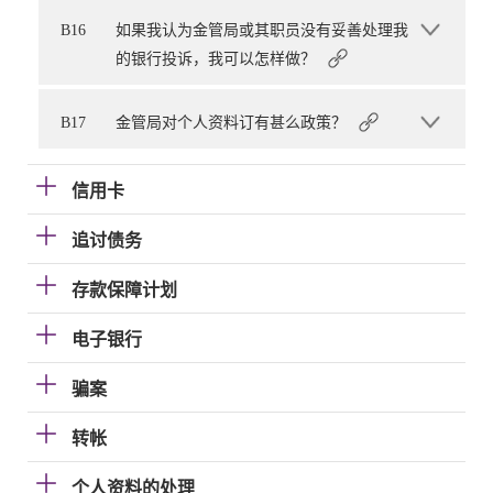
B16
如果我认为金管局或其职员没有妥善处理我
的银行投诉，我可以怎样做？
B17
金管局对个人资料订有甚么政策？
信用卡
追讨债务
存款保障计划
电子银行
骗案
转帐
个人资料的处理