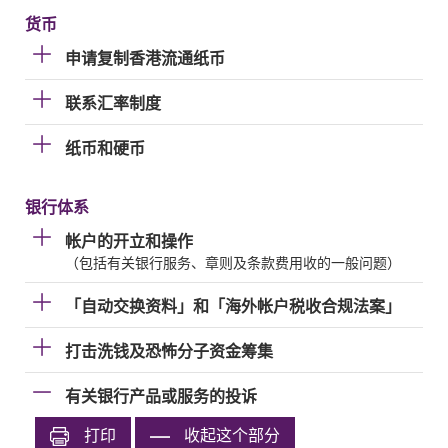
货币
申请复制香港流通纸币
联系汇率制度
纸币和硬币
银行体系
帐户的开立和操作
（包括有关银行服务、章则及条款费用收的一般问题）
「自动交换资料」和「海外帐户税收合规法案」
打击洗钱及恐怖分子资金筹集
有关银行产品或服务的投诉
打印
收起这个部分