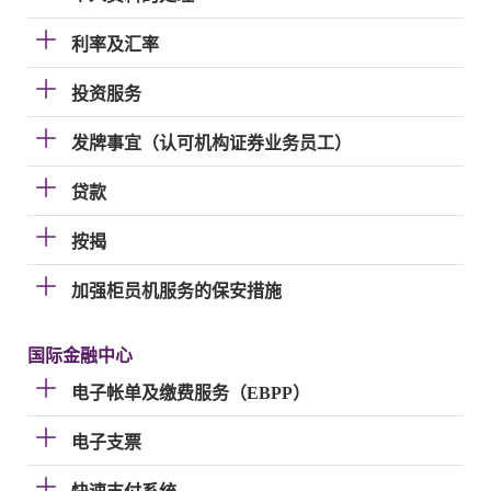
利率及汇率
投资服务
发牌事宜（认可机构证券业务员工）
贷款
按揭
加强柜员机服务的保安措施
国际金融中心
电子帐单及缴费服务（EBPP）
电子支票