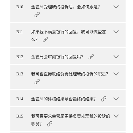
B10
金管局受理我的投诉后，会如何跟进？
B11
如果我不满意银行的回复，我可以做些甚
么？
B12
金管局会审阅银行的回复吗？
B13
我可否直接联络负责处理我的投诉的职员？
B14
金管局的评核结果是否最终的结果？
B15
我可否要求金管局更换负责处理我的投诉的
职员？