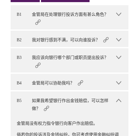
B1
金管局在处理银行投诉方面有甚么角色？
B2
我对银行感到不满，可以向谁投诉？
B3
我应该向银行哪个部门或职员提出投诉？
B4
金管局可以协助我吗？
B5
如果我希望银行作出金钱赔偿，可以怎样
做？
金管局没有权力指令银行向客户作出赔偿。
倘若你的投诉涉及金钱纠纷，你可考虑使用金融纠纷调