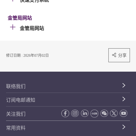
快速支付系统
金管局网站
金管局网站
分享
修订日期 : 2026年07月02日
联络我们
订阅电邮通知
关注我们
常用资料